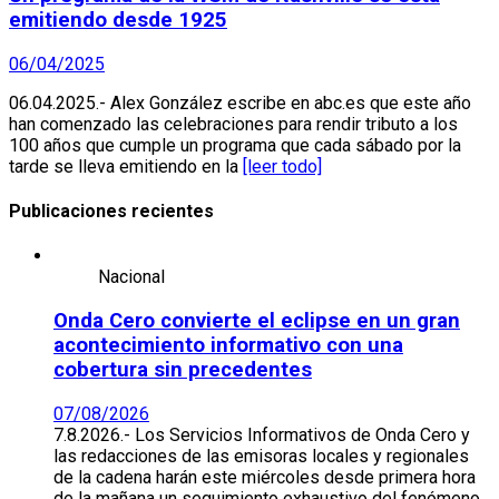
emitiendo desde 1925
06/04/2025
06.04.2025.- Alex González escribe en abc.es que este año
han comenzado las celebraciones para rendir tributo a los
100 años que cumple un programa que cada sábado por la
tarde se lleva emitiendo en la
[leer todo]
Publicaciones recientes
Nacional
Onda Cero convierte el eclipse en un gran
acontecimiento informativo con una
cobertura sin precedentes
07/08/2026
7.8.2026.- Los Servicios Informativos de Onda Cero y
las redacciones de las emisoras locales y regionales
de la cadena harán este miércoles desde primera hora
de la mañana un seguimiento exhaustivo del fenómeno.