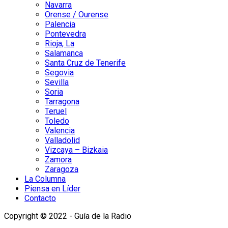
Navarra
Orense / Ourense
Palencia
Pontevedra
Rioja, La
Salamanca
Santa Cruz de Tenerife
Segovia
Sevilla
Soria
Tarragona
Teruel
Toledo
Valencia
Valladolid
Vizcaya – Bizkaia
Zamora
Zaragoza
La Columna
Piensa en Líder
Contacto
Copyright © 2022 - Guía de la Radio