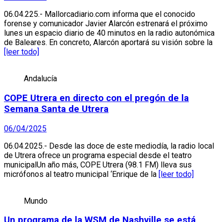
06.04.225.- Mallorcadiario.com informa que el conocido
forense y comunicador Javier Alarcón estrenará el próximo
lunes un espacio diario de 40 minutos en la radio autonómica
de Baleares. En concreto, Alarcón aportará su visión sobre la
[leer todo]
Andalucía
COPE Utrera en directo con el pregón de la
Semana Santa de Utrera
06/04/2025
06.04.2025.- Desde las doce de este mediodía, la radio local
de Utrera ofrece un programa especial desde el teatro
municipalUn año más, COPE Utrera (98.1 FM) lleva sus
micrófonos al teatro municipal ‘Enrique de la
[leer todo]
Mundo
Un programa de la WSM de Nashville se está