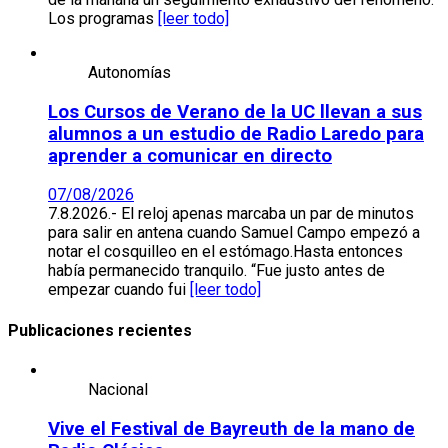
Los programas
[leer todo]
Autonomías
Los Cursos de Verano de la UC llevan a sus
alumnos a un estudio de Radio Laredo para
aprender a comunicar en directo
07/08/2026
7.8.2026.- El reloj apenas marcaba un par de minutos
para salir en antena cuando Samuel Campo empezó a
notar el cosquilleo en el estómago.Hasta entonces
había permanecido tranquilo. “Fue justo antes de
empezar cuando fui
[leer todo]
Publicaciones recientes
Nacional
Vive el Festival de Bayreuth de la mano de