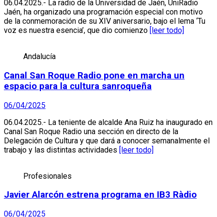
06.04.2025.- La radio de la Universidad de Jaén, UniRadio
Jaén, ha organizado una programación especial con motivo
de la conmemoración de su XIV aniversario, bajo el lema ‘Tu
voz es nuestra esencia’, que dio comienzo
[leer todo]
Andalucía
Canal San Roque Radio pone en marcha un
espacio para la cultura sanroqueña
06/04/2025
06.04.2025.- La teniente de alcalde Ana Ruiz ha inaugurado en
Canal San Roque Radio una sección en directo de la
Delegación de Cultura y que dará a conocer semanalmente el
trabajo y las distintas actividades
[leer todo]
Profesionales
Javier Alarcón estrena programa en IB3 Ràdio
06/04/2025