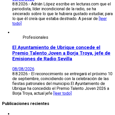
8.8.2026.- Adrián López escribe en lecturas.com que el
periodista, líder incondicional de la radio, se ha
sincerado sobre lo que le hubiera gustado estudiar, para
lo que él creía que estaba destnado. A pesar de
[leer
todo]
Profesionales
El Ayuntamiento de Ubrique concede el
Premio Talento Joven a Borja Troya, jefe de
Emisiones de Radio Sevilla
08/08/2026
8.8.2026.- El reconocimiento se entregará el próximo 10
de septiembre, coincidiendo con la celebración de las
fiestas patronales del municipio.El Ayuntamiento de
Ubrique ha concedido el Premio Talento Joven 2026 a
Borja Troya, actual jefe
[leer todo]
Publicaciones recientes