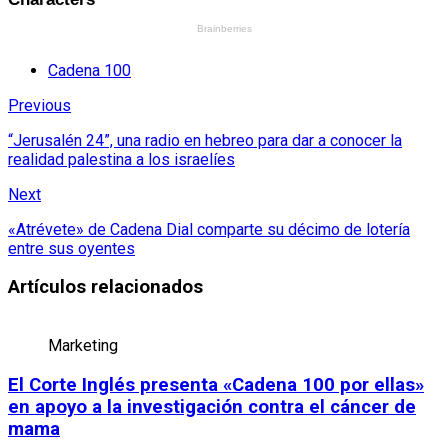
Cadena 100
Previous
“Jerusalén 24”, una radio en hebreo para dar a conocer la
realidad palestina a los israelíes
Next
«Atrévete» de Cadena Dial comparte su décimo de lotería
entre sus oyentes
Artículos relacionados
Marketing
El Corte Inglés presenta «Cadena 100 por ellas»
en apoyo a la investigación contra el cáncer de
mama