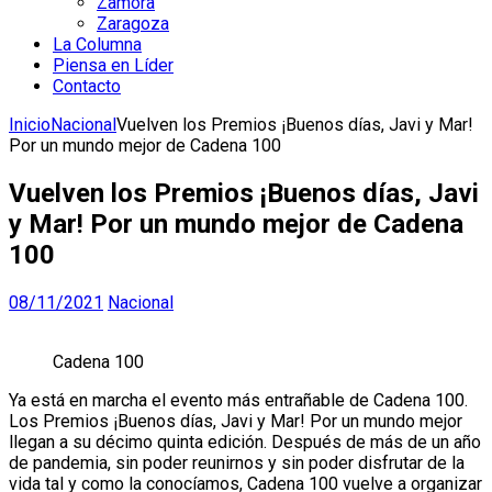
Zamora
Zaragoza
La Columna
Piensa en Líder
Contacto
Inicio
Nacional
Vuelven los Premios ¡Buenos días, Javi y Mar!
Por un mundo mejor de Cadena 100
Vuelven los Premios ¡Buenos días, Javi
y Mar! Por un mundo mejor de Cadena
100
08/11/2021
Nacional
Cadena 100
Ya está en marcha el evento más entrañable de Cadena 100.
Los Premios ¡Buenos días, Javi y Mar! Por un mundo mejor
llegan a su décimo quinta edición. Después de más de un año
de pandemia, sin poder reunirnos y sin poder disfrutar de la
vida tal y como la conocíamos, Cadena 100 vuelve a organizar