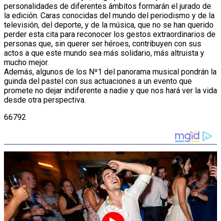
personalidades de diferentes ámbitos formarán el jurado de
la edición. Caras conocidas del mundo del periodismo y de la
televisión, del deporte, y de la música, que no se han querido
perder esta cita para reconocer los gestos extraordinarios de
personas que, sin querer ser héroes, contribuyen con sus
actos a que este mundo sea más solidario, más altruista y
mucho mejor.
Además, algunos de los Nº1 del panorama musical pondrán la
guinda del pastel con sus actuaciones a un evento que
promete no dejar indiferente a nadie y que nos hará ver la vida
desde otra perspectiva.
66792