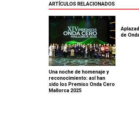
ARTÍCULOS RELACIONADOS
Aplazad
de Onda
Una noche de homenaje y
reconocimiento: así han
sido los Premios Onda Cero
Mallorca 2025