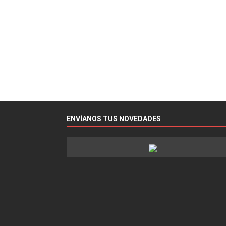
ENVÍANOS TUS NOVEDADES