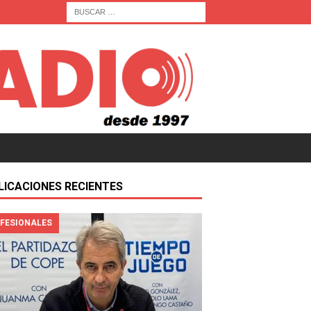
LICACIONES RECIENTES
FESIONALES