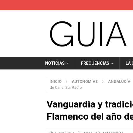
NOTICIAS
FRECUENCIAS
LA
INICIO
AUTONOMÍAS
ANDALUCÍA
de Canal Sur Radio
Vanguardia y tradici
Flamenco del año de