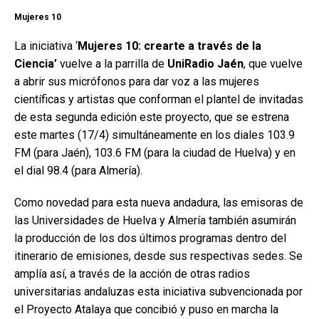
Mujeres 10
La iniciativa ‘
Mujeres 10: crearte a través de la
Ciencia’
vuelve a la parrilla de
UniRadio Jaén
, que vuelve
a abrir sus micrófonos para dar voz a las mujeres
científicas y artistas que conforman el plantel de invitadas
de esta segunda edición este proyecto, que se estrena
este martes (17/4) simultáneamente en los diales 103.9
FM (para Jaén), 103.6 FM (para la ciudad de Huelva) y en
el dial 98.4 (para Almería).
Como novedad para esta nueva andadura, las emisoras de
las Universidades de Huelva y Almería también asumirán
la producción de los dos últimos programas dentro del
itinerario de emisiones, desde sus respectivas sedes. Se
amplía así, a través de la acción de otras radios
universitarias andaluzas esta iniciativa subvencionada por
el Proyecto Atalaya que concibió y puso en marcha la