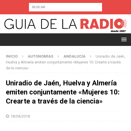
INICIO
AUTONOMÍAS
ANDALUCÍA
Uniradio de Jaén,
Huelva y Almería emiten conjuntamente «Mujeres 10: Crearte a través
de la ciencia»
Uniradio de Jaén, Huelva y Almería
emiten conjuntamente «Mujeres 10:
Crearte a través de la ciencia»
18/04/2018