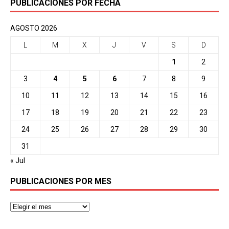
PUBLICACIONES POR FECHA
AGOSTO 2026
L
M
X
J
V
S
D
1
2
3
4
5
6
7
8
9
10
11
12
13
14
15
16
17
18
19
20
21
22
23
24
25
26
27
28
29
30
31
« Jul
PUBLICACIONES POR MES