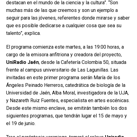
destacan en el mundo de la ciencia y la cultura”. “Son
muchas más de las que creemos y son un ejemplo a
seguir para las jóvenes, referentes donde mirarse y saber
que es posible dedicarse a cualquier cosa que sea su
talento”, explica.
El programa comienza este martes, a las 19:00 horas, a
cargo de la emisora anfitriona y creadora del proyecto,
UniRadio Jaén
, desde la Cafetería Colombia 50, situada
frente al campus universitario de Las Lagunillas. Las
invitadas en este primer programa serán María de los
Ángeles Peinado Herreros, catedrática de biología de la
Universidad de Jaén, Alba Moral, investigadora de la UJA,
y Nazareth Ruiz Fuentes, especialista en artes escénicas.
Desde este mismo enclave, se emitirán también los dos
siguientes programas, que tendrán lugar el 15 de mayo y
el 19 de junio.