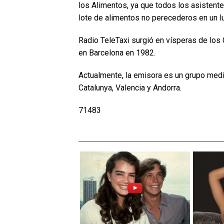
los Alimentos, ya que todos los asistente
lote de alimentos no perecederos en un lu
Radio TeleTaxi surgió en vísperas de lo
en Barcelona en 1982.
Actualmente, la emisora es un grupo medi
Catalunya, Valencia y Andorra.
71483