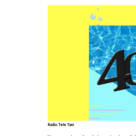
Radio Tele Taxi