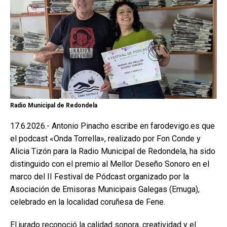
Radio Municipal de Redondela
17.6.2026.- Antonio Pinacho escribe en farodevigo.es que
el podcast «Onda Torrella», realizado por Fon Conde y
Alicia Tizón para la Radio Municipal de Redondela, ha sido
distinguido con el premio al Mellor Deseño Sonoro en el
marco del II Festival de Pódcast organizado por la
Asociación de Emisoras Municipais Galegas (Emuga),
celebrado en la localidad coruñesa de Fene.
El jurado reconoció la calidad sonora, creatividad y el