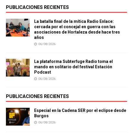
PUBLICACIONES RECIENTES
La batalla final de la mítica Radio Enlace:
cercada por el concejal en guerra con las
asociaciones de Hortaleza desde hace tres
años
06/08/2026
La plataforma Subterfuge Radio toma el
mando en solitario del festival Estación
Podcast
06/08/2026
PUBLICACIONES RECIENTES
Especial en la Cadena SER por el eclipse desde
Burgos
06/08/2026