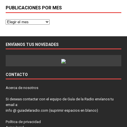
PUBLICACIONES POR MES
ENVÍANOS TUS NOVEDADES
CONTACTO
Acerca de nosotros
Si deseas contactar con el equipo de Guía de la Radio envíanos tu
email a:
info @ guiadelaradio.com (suprimir espacios en blanco)
Política de privacidad