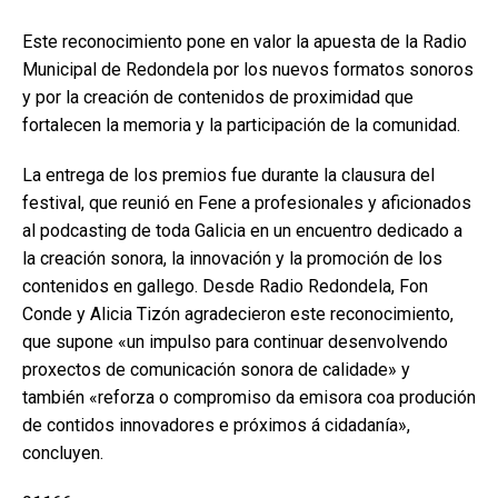
Este reconocimiento pone en valor la apuesta de la Radio
Municipal de Redondela por los nuevos formatos sonoros
y por la creación de contenidos de proximidad que
fortalecen la memoria y la participación de la comunidad.
La entrega de los premios fue durante la clausura del
festival, que reunió en Fene a profesionales y aficionados
al podcasting de toda Galicia en un encuentro dedicado a
la creación sonora, la innovación y la promoción de los
contenidos en gallego. Desde Radio Redondela, Fon
Conde y Alicia Tizón agradecieron este reconocimiento,
que supone «un impulso para continuar desenvolvendo
proxectos de comunicación sonora de calidade» y
también «reforza o compromiso da emisora coa produción
de contidos innovadores e próximos á cidadanía»,
concluyen.