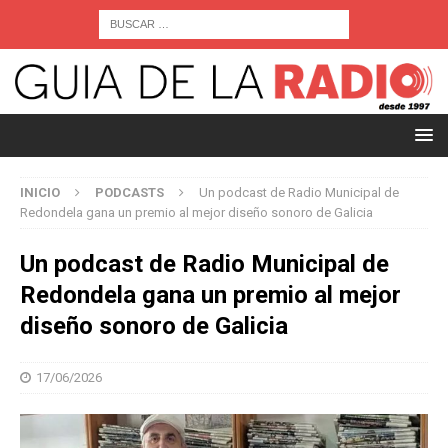
INICIO
PODCASTS
Un podcast de Radio Municipal de
Redondela gana un premio al mejor diseño sonoro de Galicia
Un podcast de Radio Municipal de
Redondela gana un premio al mejor
diseño sonoro de Galicia
17/06/2026