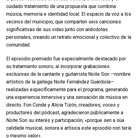
cuidado tratamiento de una propuesta que combina
música, memoria e identidad local. El espacio da voz a los
vecinos del municipio, que comparten seis canciones
significativas de sus vidas junto con anécdotas
personales, creando un retrato emocional y colectivo de la
comunidad.
El episodio premiado fue especialmente destacado por
su tratamiento sonoro, al incorporar grabaciones
exclusivas de la cantante y guitarrista Noite Son —nombre
artístico de la gallega Noite Fernández Guardiola—
realizadas específicamente para el programa, generando
una experiencia inmersiva y una sensación de música en
directo. Fon Conde y Alicia Tizón, creadores, voces y
productores del pódcast, agradecieron públicamente a
Noite Son su interés y participación, «porque sen a súa
calidade musical, sonora e artísica este episodio non tería
o mesmo valor».