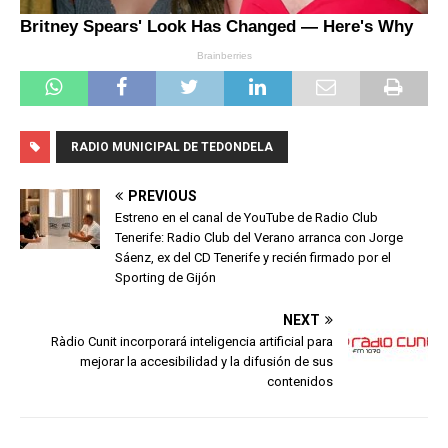
RADIO MUNICIPAL DE TEDONDELA
PREVIOUS
Estreno en el canal de YouTube de Radio Club
Tenerife: Radio Club del Verano arranca con Jorge
Sáenz, ex del CD Tenerife y recién firmado por el
Sporting de Gijón
NEXT
Ràdio Cunit incorporará inteligencia artificial para
mejorar la accesibilidad y la difusión de sus
contenidos