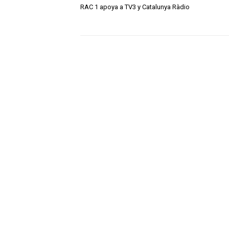
RAC 1 apoya a TV3 y Catalunya Ràdio