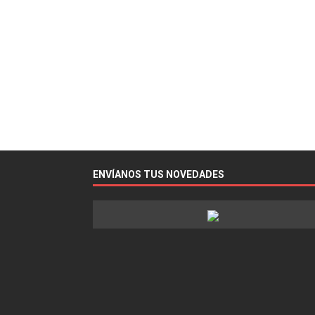
ENVÍANOS TUS NOVEDADES