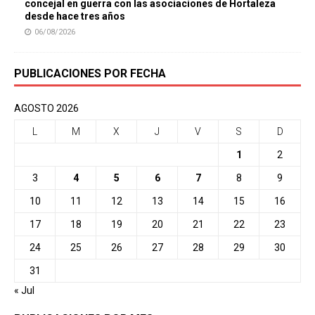
concejal en guerra con las asociaciones de Hortaleza
desde hace tres años
06/08/2026
PUBLICACIONES POR FECHA
AGOSTO 2026
L
M
X
J
V
S
D
1
2
3
4
5
6
7
8
9
10
11
12
13
14
15
16
17
18
19
20
21
22
23
24
25
26
27
28
29
30
31
« Jul