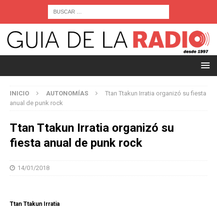
INICIO
AUTONOMÍAS
Ttan Ttakun Irratia organizó su fiesta
anual de punk rock
Ttan Ttakun Irratia organizó su
fiesta anual de punk rock
14/01/2018
Ttan Ttakun Irratia