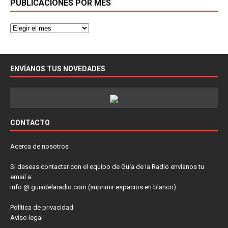
PUBLICACIONES POR MES
ENVÍANOS TUS NOVEDADES
CONTACTO
Acerca de nosotros
Si deseas contactar con el equipo de Guía de la Radio envíanos tu
email a:
info @ guiadelaradio.com (suprimir espacios en blanco)
Política de privacidad
Aviso legal