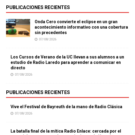
PUBLICACIONES RECIENTES
Onda Cero convierte el eclipse en un gran
acontecimiento informativo con una cobertura
sin precedentes
07/08/2026
Los Cursos de Verano de la UC llevan a sus alumnos a un
estudio de Radio Laredo para aprender a comunicar en
directo
07/08/2026
PUBLICACIONES RECIENTES
Vive el Festival de Bayreuth de la mano de Radio Clásica
07/08/2026
La batalla final de la mítica Radio Enlace: cercada por el