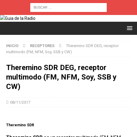
INICIO
RECEPTORES
Theremino SDR DEG, receptor
multimodo (FM, NFM, Soy, SSB y CW)
Theremino SDR DEG, receptor
multimodo (FM, NFM, Soy, SSB y
CW)
08/11/2017
Theremino SDR