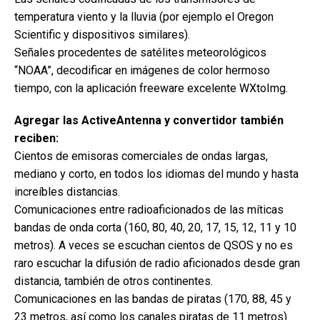
temperatura viento y la lluvia (por ejemplo el Oregon
Scientific y dispositivos similares).
Señales procedentes de satélites meteorológicos
“NOAA”, decodificar en imágenes de color hermoso
tiempo, con la aplicación freeware excelente WXtoImg.
Agregar las ActiveAntenna y convertidor también
reciben:
Cientos de emisoras comerciales de ondas largas,
mediano y corto, en todos los idiomas del mundo y hasta
increíbles distancias.
Comunicaciones entre radioaficionados de las míticas
bandas de onda corta (160, 80, 40, 20, 17, 15, 12, 11 y 10
metros). A veces se escuchan cientos de QSOS y no es
raro escuchar la difusión de radio aficionados desde gran
distancia, también de otros continentes.
Comunicaciones en las bandas de piratas (170, 88, 45 y
23 metros, así como los canales piratas de 11 metros)