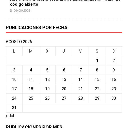
código abierto
06/08/2026
PUBLICACIONES POR FECHA
AGOSTO 2026
L
M
X
J
V
S
D
1
2
3
4
5
6
7
8
9
10
11
12
13
14
15
16
17
18
19
20
21
22
23
24
25
26
27
28
29
30
31
« Jul
PUBLICACIONES POR MES