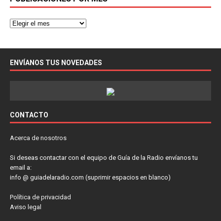
ENVÍANOS TUS NOVEDADES
CONTACTO
Acerca de nosotros
Si deseas contactar con el equipo de Guía de la Radio envíanos tu
email a:
info @ guiadelaradio.com (suprimir espacios en blanco)
Política de privacidad
Aviso legal