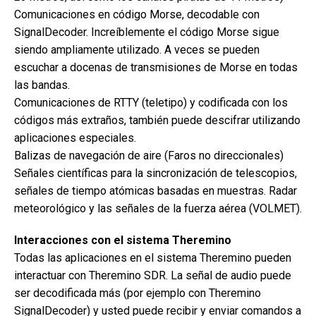
Comunicaciones en código Morse, decodable con
SignalDecoder. Increíblemente el código Morse sigue
siendo ampliamente utilizado. A veces se pueden
escuchar a docenas de transmisiones de Morse en todas
las bandas.
Comunicaciones de RTTY (teletipo) y codificada con los
códigos más extraños, también puede descifrar utilizando
aplicaciones especiales.
Balizas de navegación de aire (Faros no direccionales)
Señales científicas para la sincronización de telescopios,
señales de tiempo atómicas basadas en muestras. Radar
meteorológico y las señales de la fuerza aérea (VOLMET).
Interacciones con el sistema Theremino
Todas las aplicaciones en el sistema Theremino pueden
interactuar con Theremino SDR. La señal de audio puede
ser decodificada más (por ejemplo con Theremino
SignalDecoder) y usted puede recibir y enviar comandos a