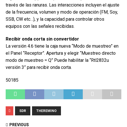
través de las ranuras. Las interacciones incluyen el ajuste
de la frecuencia, volumen y modo de operación (FM, Soy,
SSB, CW etc…), y la capacidad para controlar otros
equipos con las señales recibidas.
Recibir onda corta sin convertidor
La versión 4.6 tiene la caja nueva “Modo de muestreo” en
el Panel “Receptor”. Apertura y elegir “Muestreo directo
modo de muestreo = Q” Puede habilitar la “Rtl2832u
versión 3” para recibir onda corta.
50185
SDR
THEREMINO
PREVIOUS