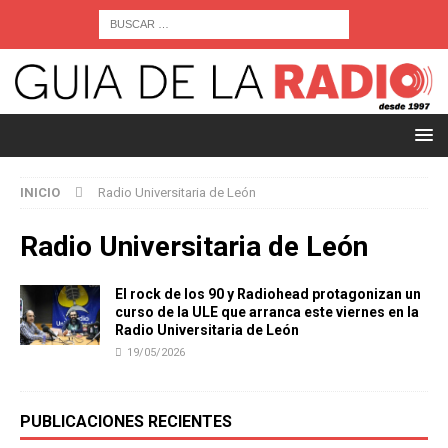
INICIO
Radio Universitaria de León
Radio Universitaria de León
El rock de los 90 y Radiohead protagonizan un
curso de la ULE que arranca este viernes en la
Radio Universitaria de León
19/05/2026
PUBLICACIONES RECIENTES