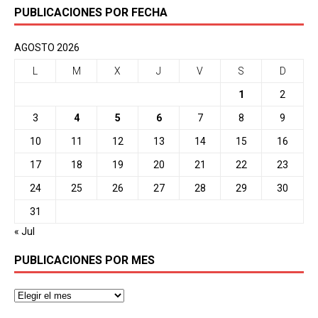
PUBLICACIONES POR FECHA
AGOSTO 2026
L
M
X
J
V
S
D
1
2
3
4
5
6
7
8
9
10
11
12
13
14
15
16
17
18
19
20
21
22
23
24
25
26
27
28
29
30
31
« Jul
PUBLICACIONES POR MES