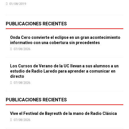
01/08/2019
PUBLICACIONES RECIENTES
Onda Cero convierte el eclipse en un gran acontecimiento
informativo con una cobertura sin precedentes
07/08/2026
Los Cursos de Verano de la UC llevan a sus alumnos a un
estudio de Radio Laredo para aprender a comunicar en
directo
07/08/2026
PUBLICACIONES RECIENTES
Vive el Festival de Bayreuth de la mano de Radio Clásica
07/08/2026