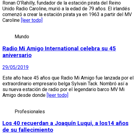
Ronan O’Rahilly, fundador de la estación pirata del Reino
Unido Radio Caroline, murió a la edad de 79 años. El irlandés
comenzó a crear la estación pirata ya en 1963 a partir del MV
Caroline
[leer todo]
Mundo
Radio Mi Amigo International celebra su 45
aniversario
29/05/2019
Este año hace 45 años que Radio Mi Amigo fue lanzada por el
extraordinario empresario belga Sylvain Tack. Nombró así a
su nueva estación de radio por el legendario barco MV Mi
Amigo desde donde
[leer todo]
Profesionales
Los 40 recuerdan a Joaquín Luqui, a los14 años
de su fallecimiento