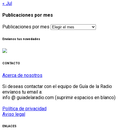
« Jul
Publicaciones por mes
Publicaciones por mes
Envíanos tus novedades
CONTACTO
Acerca de nosotros
Si deseas contactar con el equipo de Guía de la Radio
envíanos tu email a:
info @ guiadelaradio.com (suprimir espacios en blanco)
Política de privacidad
Aviso legal
ENLACES