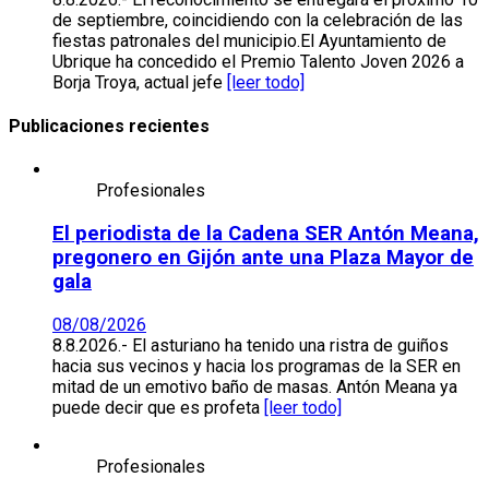
de septiembre, coincidiendo con la celebración de las
fiestas patronales del municipio.El Ayuntamiento de
Ubrique ha concedido el Premio Talento Joven 2026 a
Borja Troya, actual jefe
[leer todo]
Publicaciones recientes
Profesionales
El periodista de la Cadena SER Antón Meana,
pregonero en Gijón ante una Plaza Mayor de
gala
08/08/2026
8.8.2026.- El asturiano ha tenido una ristra de guiños
hacia sus vecinos y hacia los programas de la SER en
mitad de un emotivo baño de masas. Antón Meana ya
puede decir que es profeta
[leer todo]
Profesionales