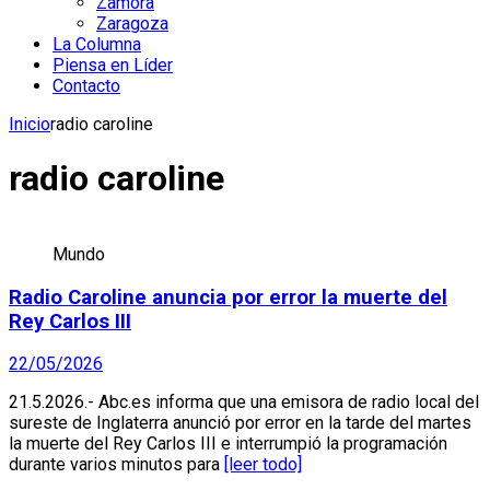
Zamora
Zaragoza
La Columna
Piensa en Líder
Contacto
Inicio
radio caroline
radio caroline
Mundo
Radio Caroline anuncia por error la muerte del
Rey Carlos III
22/05/2026
21.5.2026.- Abc.es informa que una emisora de radio local del
sureste de Inglaterra anunció por error en la tarde del martes
la muerte del Rey Carlos III e interrumpió la programación
durante varios minutos para
[leer todo]