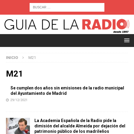
INICIO
M21
M21
Se cumplen dos años sin emisiones de la radio municipal
del Ayuntamiento de Madrid
29/12/2021
La Academia Española de la Radio pide la
dimisión del alcalde Almeida por dejación del
patrimonio público de los madrileños