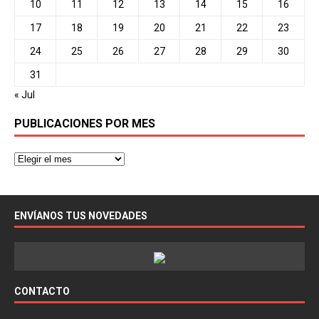
10
11
12
13
14
15
16
17
18
19
20
21
22
23
24
25
26
27
28
29
30
31
« Jul
PUBLICACIONES POR MES
ENVÍANOS TUS NOVEDADES
CONTACTO