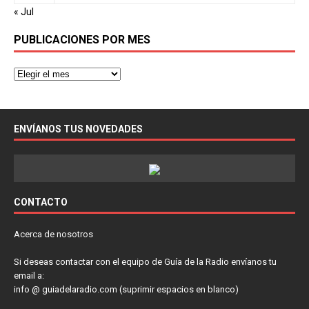
« Jul
PUBLICACIONES POR MES
ENVÍANOS TUS NOVEDADES
CONTACTO
Acerca de nosotros
Si deseas contactar con el equipo de Guía de la Radio envíanos tu
email a:
info @ guiadelaradio.com (suprimir espacios en blanco)