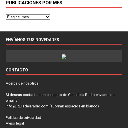
PUBLICACIONES POR MES
ENVÍANOS TUS NOVEDADES
CONTACTO
Acerca de nosotros
Si deseas contactar con el equipo de Guía de la Radio envíanos tu
email a:
info @ guiadelaradio.com (suprimir espacios en blanco)
Política de privacidad
Aviso legal