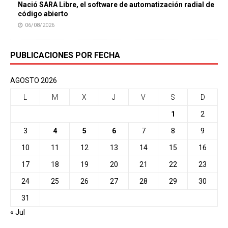
Nació SARA Libre, el software de automatización radial de
código abierto
06/08/2026
PUBLICACIONES POR FECHA
AGOSTO 2026
L
M
X
J
V
S
D
1
2
3
4
5
6
7
8
9
10
11
12
13
14
15
16
17
18
19
20
21
22
23
24
25
26
27
28
29
30
31
« Jul