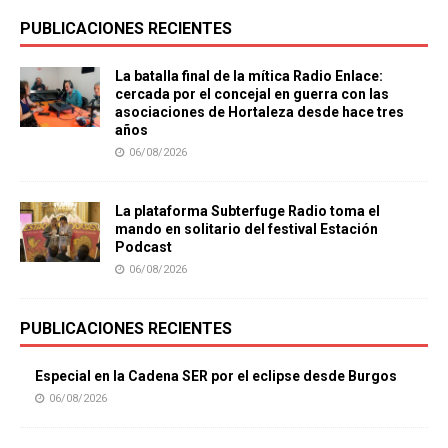
PUBLICACIONES RECIENTES
La batalla final de la mítica Radio Enlace:
cercada por el concejal en guerra con las
asociaciones de Hortaleza desde hace tres
años
06/08/2026
La plataforma Subterfuge Radio toma el
mando en solitario del festival Estación
Podcast
06/08/2026
PUBLICACIONES RECIENTES
Especial en la Cadena SER por el eclipse desde Burgos
06/08/2026