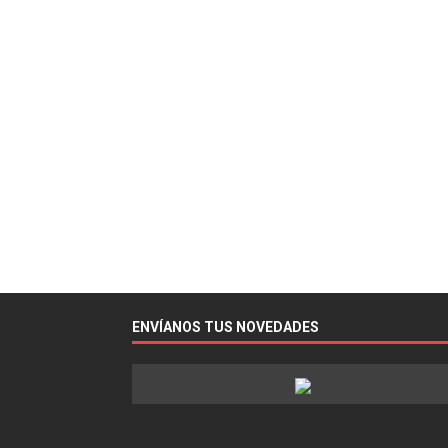
ENVÍANOS TUS NOVEDADES