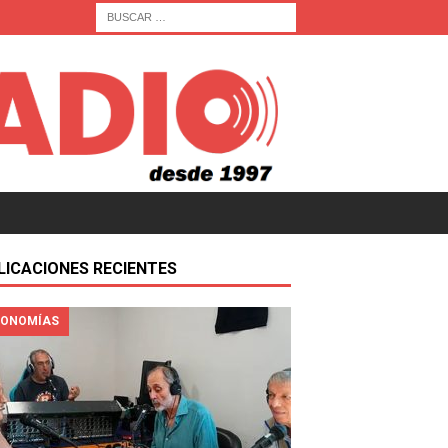
LICACIONES RECIENTES
ONOMÍAS