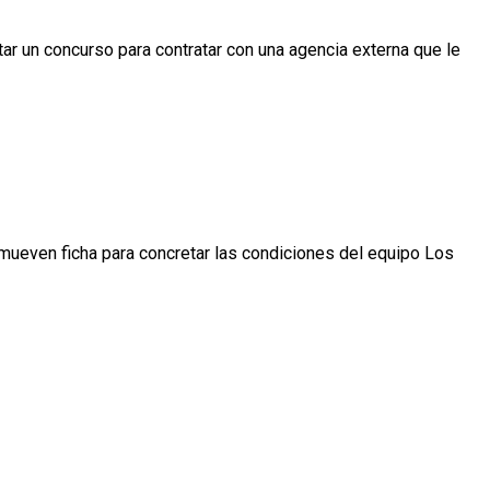
itar un concurso para contratar con una agencia externa que le
 mueven ficha para concretar las condiciones del equipo Los