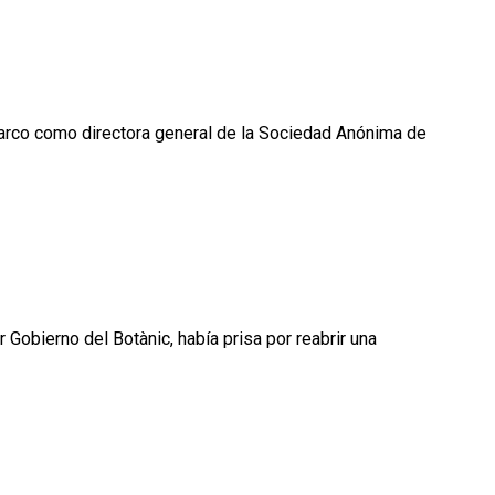
Marco como directora general de la Sociedad Anónima de
 Gobierno del Botànic, había prisa por reabrir una