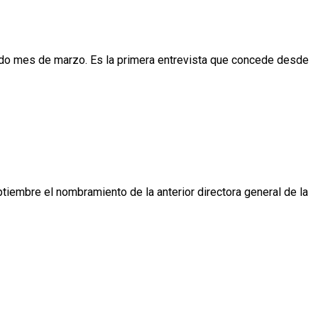
asado mes de marzo. Es la primera entrevista que concede desde
iembre el nombramiento de la anterior directora general de la