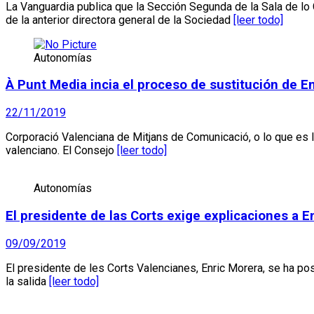
La Vanguardia publica que la Sección Segunda de la Sala de lo
de la anterior directora general de la Sociedad
[leer todo]
Autonomías
À Punt Media incia el proceso de sustitución de 
22/11/2019
Corporació Valenciana de Mitjans de Comunicació, o lo que es 
valenciano. El Consejo
[leer todo]
Autonomías
El presidente de las Corts exige explicaciones a E
09/09/2019
El presidente de les Corts Valencianes, Enric Morera, se ha po
la salida
[leer todo]