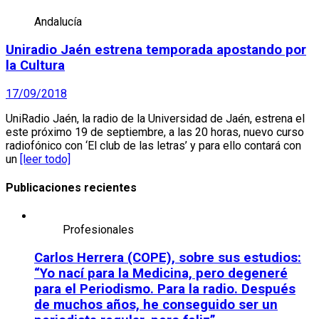
Andalucía
Uniradio Jaén estrena temporada apostando por
la Cultura
17/09/2018
UniRadio Jaén, la radio de la Universidad de Jaén, estrena el
este próximo 19 de septiembre, a las 20 horas, nuevo curso
radiofónico con ‘El club de las letras’ y para ello contará con
un
[leer todo]
Publicaciones recientes
Profesionales
Carlos Herrera (COPE), sobre sus estudios:
“Yo nací para la Medicina, pero degeneré
para el Periodismo. Para la radio. Después
de muchos años, he conseguido ser un