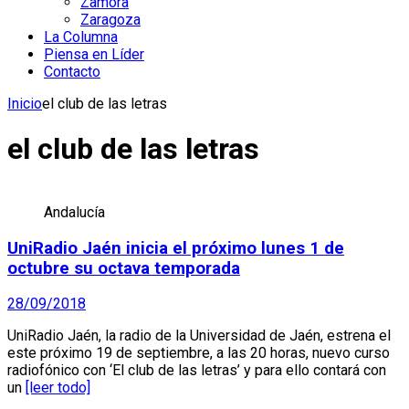
Zamora
Zaragoza
La Columna
Piensa en Líder
Contacto
Inicio
el club de las letras
el club de las letras
Andalucía
UniRadio Jaén inicia el próximo lunes 1 de
octubre su octava temporada
28/09/2018
UniRadio Jaén, la radio de la Universidad de Jaén, estrena el
este próximo 19 de septiembre, a las 20 horas, nuevo curso
radiofónico con ‘El club de las letras’ y para ello contará con
un
[leer todo]