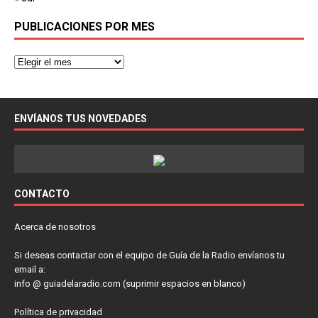
PUBLICACIONES POR MES
ENVÍANOS TUS NOVEDADES
CONTACTO
Acerca de nosotros
Si deseas contactar con el equipo de Guía de la Radio envíanos tu
email a:
info @ guiadelaradio.com (suprimir espacios en blanco)
Política de privacidad