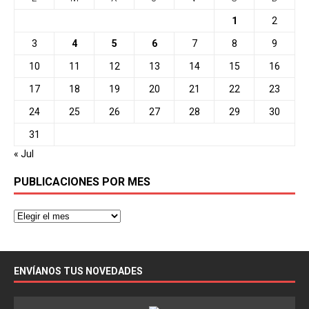
1
2
3
4
5
6
7
8
9
10
11
12
13
14
15
16
17
18
19
20
21
22
23
24
25
26
27
28
29
30
31
« Jul
PUBLICACIONES POR MES
ENVÍANOS TUS NOVEDADES