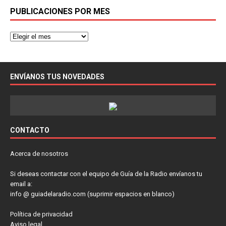
PUBLICACIONES POR MES
ENVÍANOS TUS NOVEDADES
CONTACTO
Acerca de nosotros
Si deseas contactar con el equipo de Guía de la Radio envíanos tu
email a:
info @ guiadelaradio.com (suprimir espacios en blanco)
Política de privacidad
Aviso legal