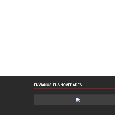
ENVÍANOS TUS NOVEDADES