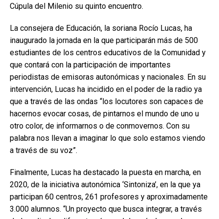
Cúpula del Milenio su quinto encuentro.
La consejera de Educación, la soriana Rocío Lucas, ha
inaugurado la jornada en la que participarán más de 500
estudiantes de los centros educativos de la Comunidad y
que contará con la participación de importantes
periodistas de emisoras autonómicas y nacionales. En su
intervención, Lucas ha incidido en el poder de la radio ya
que a través de las ondas “los locutores son capaces de
hacernos evocar cosas, de pintarnos el mundo de uno u
otro color, de informarnos o de conmovernos. Con su
palabra nos llevan a imaginar lo que solo estamos viendo
a través de su voz”.
Finalmente, Lucas ha destacado la puesta en marcha, en
2020, de la iniciativa autonómica ‘Sintoniza’, en la que ya
participan 60 centros, 261 profesores y aproximadamente
3.000 alumnos. “Un proyecto que busca integrar, a través