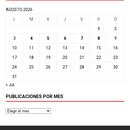
AGOSTO 2026
L
M
X
J
V
S
D
1
2
3
4
5
6
7
8
9
10
11
12
13
14
15
16
17
18
19
20
21
22
23
24
25
26
27
28
29
30
31
« Jul
PUBLICACIONES POR MES