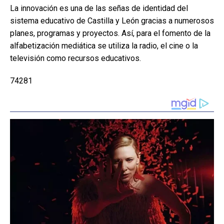
La innovación es una de las señas de identidad del
sistema educativo de Castilla y León gracias a numerosos
planes, programas y proyectos. Así, para el fomento de la
alfabetización mediática se utiliza la radio, el cine o la
televisión como recursos educativos.
74281