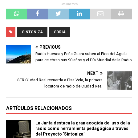
SINTONIZA
SORIA
PREVIOUS
Radio Huesca y Peña Guara suben al Pico del Águila
para celebran sus 90 años y el Día Mundial de la Radio
NEXT
SER Ciudad Real recuerda a Elsa Vela, la primera
locutora de radio de Ciudad Real
ARTÍCULOS RELACIONADOS
La Junta destaca la gran acogida del uso de la
radio como herramienta pedagógica a través
del Proyecto ‘Sintoniza’