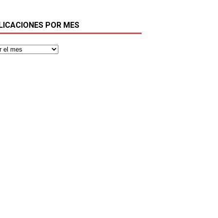
LICACIONES POR MES