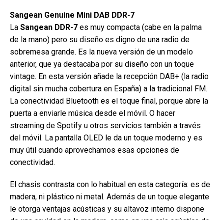
Sangean Genuine Mini DAB DDR-7
La
Sangean DDR-7
es muy compacta (cabe en la palma
de la mano) pero su diseño es digno de una radio de
sobremesa grande. Es la nueva versión de un modelo
anterior, que ya destacaba por su diseño con un toque
vintage. En esta versión añade la recepción DAB+ (la radio
digital sin mucha cobertura en España) a la tradicional FM.
La conectividad Bluetooth es el toque final, porque abre la
puerta a enviarle música desde el móvil. O hacer
streaming de Spotify u otros servicios también a través
del móvil. La pantalla OLED le da un toque moderno y es
muy útil cuando aprovechamos esas opciones de
conectividad.
El chasis contrasta con lo habitual en esta categoría: es de
madera, ni plástico ni metal. Además de un toque elegante
le otorga ventajas acústicas y su altavoz interno dispone