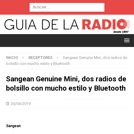
INICIO
RECEPTORES
Sangean Genuine Mini, dos radios de
bolsillo con mucho estilo y Bluetooth
Sangean Genuine Mini, dos radios de
bolsillo con mucho estilo y Bluetooth
30/04/2019
Sangean