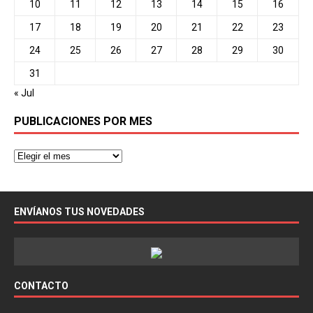
10
11
12
13
14
15
16
17
18
19
20
21
22
23
24
25
26
27
28
29
30
31
« Jul
PUBLICACIONES POR MES
ENVÍANOS TUS NOVEDADES
CONTACTO