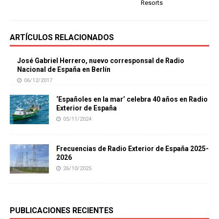
Resorts
ARTÍCULOS RELACIONADOS
José Gabriel Herrero, nuevo corresponsal de Radio
Nacional de España en Berlín
06/12/2017
‘Españoles en la mar’ celebra 40 años en Radio
Exterior de España
05/11/2024
Frecuencias de Radio Exterior de España 2025-
2026
26/10/2025
PUBLICACIONES RECIENTES