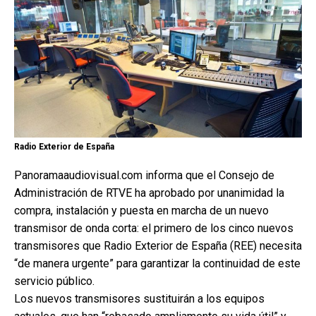
Radio Exterior de España
Panoramaaudiovisual.com informa que el Consejo de
Administración de RTVE ha aprobado por unanimidad la
compra, instalación y puesta en marcha de un nuevo
transmisor de onda corta: el primero de los cinco nuevos
transmisores que Radio Exterior de España (REE) necesita
“de manera urgente” para garantizar la continuidad de este
servicio público.
Los nuevos transmisores sustituirán a los equipos