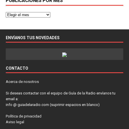
PUBLICACIONES POR MES
ENVÍANOS TUS NOVEDADES
CONTACTO
Acerca de nosotros
Si deseas contactar con el equipo de Guía de la Radio envíanos tu
email a:
info @ guiadelaradio.com (suprimir espacios en blanco)
Política de privacidad
Aviso legal