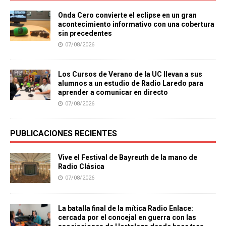
Onda Cero convierte el eclipse en un gran
acontecimiento informativo con una cobertura
sin precedentes
07/08/2026
Los Cursos de Verano de la UC llevan a sus
alumnos a un estudio de Radio Laredo para
aprender a comunicar en directo
07/08/2026
PUBLICACIONES RECIENTES
Vive el Festival de Bayreuth de la mano de
Radio Clásica
07/08/2026
La batalla final de la mítica Radio Enlace:
cercada por el concejal en guerra con las