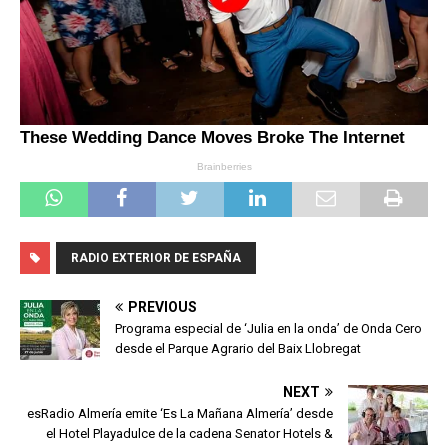
RADIO EXTERIOR DE ESPAÑA
PREVIOUS
Programa especial de ‘Julia en la onda’ de Onda Cero
desde el Parque Agrario del Baix Llobregat
NEXT
esRadio Almería emite ‘Es La Mañana Almería’ desde
el Hotel Playadulce de la cadena Senator Hotels &