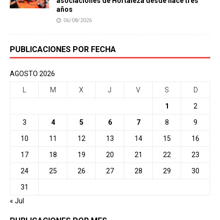
asociaciones de Hortaleza desde hace tres
años
06/08/2026
PUBLICACIONES POR FECHA
AGOSTO 2026
L
M
X
J
V
S
D
1
2
3
4
5
6
7
8
9
10
11
12
13
14
15
16
17
18
19
20
21
22
23
24
25
26
27
28
29
30
31
« Jul