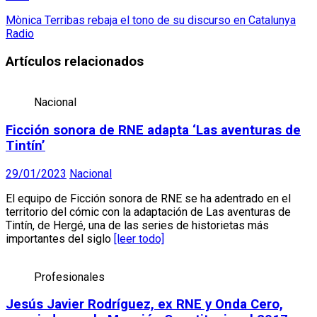
Mònica Terribas rebaja el tono de su discurso en Catalunya
Radio
Artículos relacionados
Nacional
Ficción sonora de RNE adapta ‘Las aventuras de
Tintín’
29/01/2023
Nacional
El equipo de Ficción sonora de RNE se ha adentrado en el
territorio del cómic con la adaptación de Las aventuras de
Tintín, de Hergé, una de las series de historietas más
importantes del siglo
[leer todo]
Profesionales
Jesús Javier Rodríguez, ex RNE y Onda Cero,