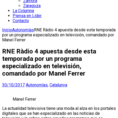
Zamora
Zaragoza
La Columna
Piensa en Líder
Contacto
Inicio
Autonomías
RNE Ràdio 4 apuesta desde esta temporada
por un programa especializado en televisión, comandado por
Manel Ferrer
RNE Ràdio 4 apuesta desde esta
temporada por un programa
especializado en televisión,
comandado por Manel Ferrer
30/10/2017
Autonomías
,
Catalunya
Manel Ferrer
La actualidad televisiva tiene una moda al alza en los portales
digitales que se han especializado en las noticias de