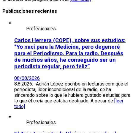
Publicaciones recientes
Profesionales
Carlos Herrera (COPE), sobre sus estudios:
“Yo nací para la Medicina, pero degeneré
para el Periodismo. Para la radio. Después
de muchos años, he conseguido ser un
periodista regular, pero feliz”
08/08/2026
8.8.2026.- Adrián López escribe en lecturas.com que el
periodista, líder incondicional de la radio, se ha
sincerado sobre lo que le hubiera gustado estudiar, para
lo que él creía que estaba destnado. A pesar de
[leer
todo]
Profesionales