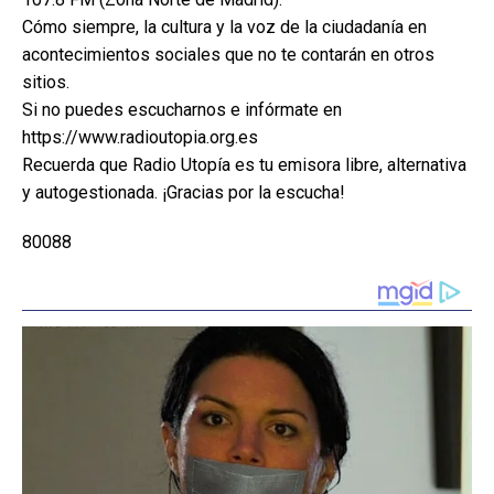
Cómo siempre, la cultura y la voz de la ciudadanía en
acontecimientos sociales que no te contarán en otros
sitios.
Si no puedes escucharnos e infórmate en
https://www.radioutopia.org.es
Recuerda que Radio Utopía es tu emisora libre, alternativa
y autogestionada. ¡Gracias por la escucha!
80088