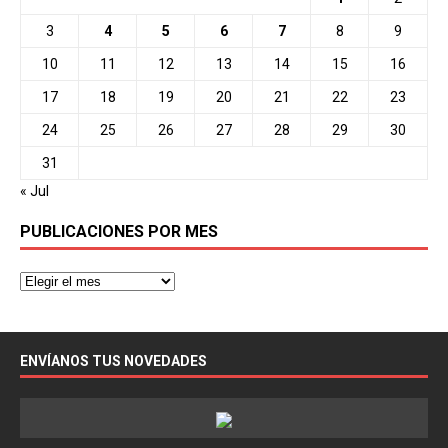
3
4
5
6
7
8
9
10
11
12
13
14
15
16
17
18
19
20
21
22
23
24
25
26
27
28
29
30
31
« Jul
PUBLICACIONES POR MES
ENVÍANOS TUS NOVEDADES