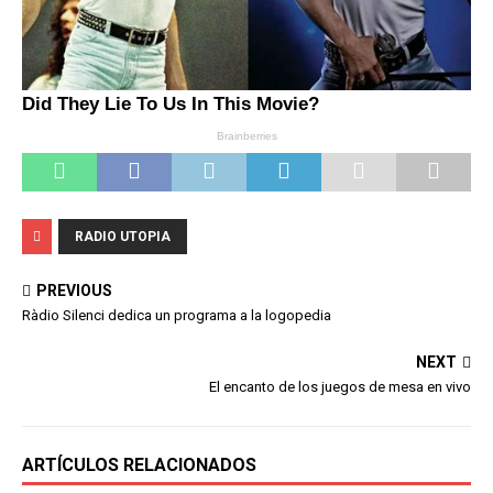
RADIO UTOPIA
PREVIOUS
Ràdio Silenci dedica un programa a la logopedia
NEXT
El encanto de los juegos de mesa en vivo
ARTÍCULOS RELACIONADOS