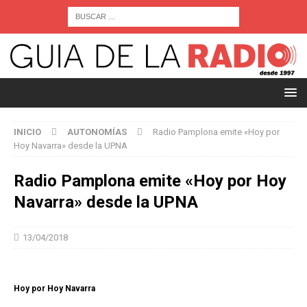
INICIO
AUTONOMÍAS
Radio Pamplona emite «Hoy por
Hoy Navarra» desde la UPNA
Radio Pamplona emite «Hoy por Hoy
Navarra» desde la UPNA
13/04/2018
Hoy por Hoy Navarra