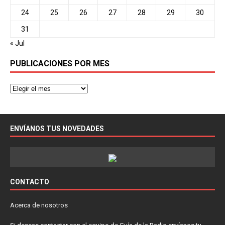
24
25
26
27
28
29
30
31
« Jul
PUBLICACIONES POR MES
ENVÍANOS TUS NOVEDADES
CONTACTO
Acerca de nosotros