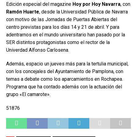
Edición especial del magazine
Hoy por Hoy Navarra
, con
Ramón Huarte
, desde la Universidad Pública de Navarra
con motivo de las Jornadas de Puertas Abiertas del
centro previstas para los días 14 y 21 de abril. Y para
adentrarnos en el mundo universitario han pasado por la
SER distintos protagonistas como el rector de la
Univerdad Alfonso Carlosena.
Además, espacio un jueves más para la tertulia municipal,
con los concejales del Ayuntamiento de Pamplona, con
temas a debate como los aparcamientos en Rochapea.
Programa que ha contado además con la actuación del
grupo «El camarote».
51876