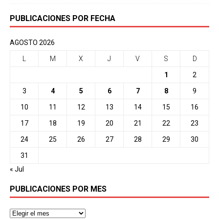
PUBLICACIONES POR FECHA
AGOSTO 2026
L
M
X
J
V
S
D
1
2
3
4
5
6
7
8
9
10
11
12
13
14
15
16
17
18
19
20
21
22
23
24
25
26
27
28
29
30
31
« Jul
PUBLICACIONES POR MES