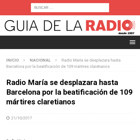
INICIO
NACIONAL
Radio María se desplazara hasta
Barcelona por la beatificación de 109 mártires claretianos
Radio María se desplazara hasta
Barcelona por la beatificación de 109
mártires claretianos
21/10/2017