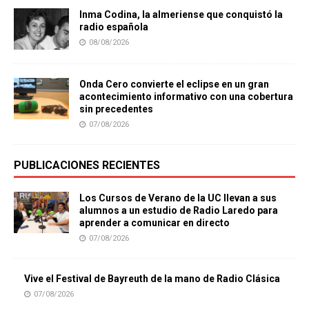
Inma Codina, la almeriense que conquistó la
radio española
08/08/2026
Onda Cero convierte el eclipse en un gran
acontecimiento informativo con una cobertura
sin precedentes
07/08/2026
PUBLICACIONES RECIENTES
Los Cursos de Verano de la UC llevan a sus
alumnos a un estudio de Radio Laredo para
aprender a comunicar en directo
07/08/2026
Vive el Festival de Bayreuth de la mano de Radio Clásica
07/08/2026