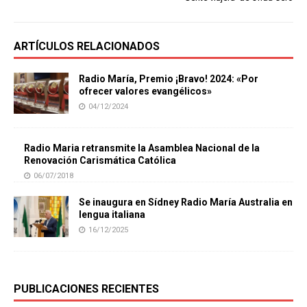
ARTÍCULOS RELACIONADOS
Radio María, Premio ¡Bravo! 2024: «Por
ofrecer valores evangélicos»
04/12/2024
Radio Maria retransmite la Asamblea Nacional de la
Renovación Carismática Católica
06/07/2018
Se inaugura en Sídney Radio María Australia en
lengua italiana
16/12/2025
PUBLICACIONES RECIENTES