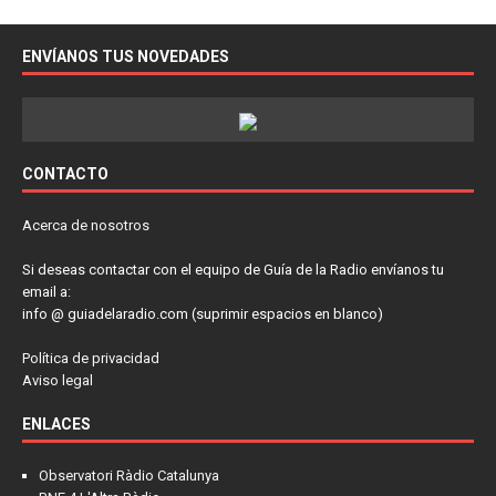
ENVÍANOS TUS NOVEDADES
CONTACTO
Acerca de nosotros
Si deseas contactar con el equipo de Guía de la Radio envíanos tu
email a:
info @ guiadelaradio.com (suprimir espacios en blanco)
Política de privacidad
Aviso legal
ENLACES
Observatori Ràdio Catalunya