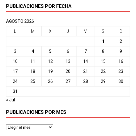
PUBLICACIONES POR FECHA
AGOSTO 2026
L
M
X
J
V
S
D
1
2
3
4
5
6
7
8
9
10
11
12
13
14
15
16
17
18
19
20
21
22
23
24
25
26
27
28
29
30
31
« Jul
PUBLICACIONES POR MES