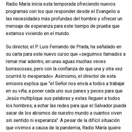
Radio María inicia esta temporada ofreciendo nuevos
programas con los que responder desde el Evangelio a
las necesidades más profundas del hombre y ofrecer un
mensaje de esperanza para este tiempo de prueba que
estamos viviendo en el mundo.
Su director, el P. Luis Fernando de Prada, ha señalado en
su carta para este nuevo curso que «seguimos llamados a
remar mar adentro, en unas aguas muchas veces
borrascosas, pero con la confianza de que una y otra vez
ocurrirá lo inesperado». Asimismo, el director de esta
emisora explica que “el Señor nos envía a todos a trabajar
en su viña; a poner cada uno sus panes y peces para que
Jesús multiplique sus palabras y estas lleguen a todos
los hombres; a echar las redes para que el Salvador pueda
sacar de los abismos de nuestro mundo a cuantos viven
sin sentido ni esperanza”. A pesar de la difícil situación
que vivimos a causa de la pandemia, Radio María quiere