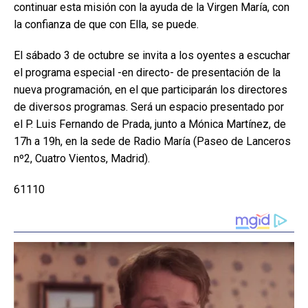
continuar esta misión con la ayuda de la Virgen María, con
la confianza de que con Ella, se puede.
El sábado 3 de octubre se invita a los oyentes a escuchar
el programa especial -en directo- de presentación de la
nueva programación, en el que participarán los directores
de diversos programas. Será un espacio presentado por
el P. Luis Fernando de Prada, junto a Mónica Martínez, de
17h a 19h, en la sede de Radio María (Paseo de Lanceros
nº2, Cuatro Vientos, Madrid).
61110