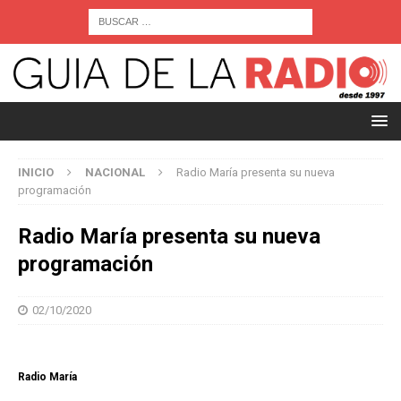
INICIO
NACIONAL
Radio María presenta su nueva
programación
Radio María presenta su nueva
programación
02/10/2020
Radio María