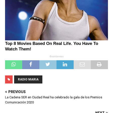
RADIO MARIA
PREVIOUS
La Cadena SER en Ciudad Real ha celebrado la gala de los Premios
Comunicación 2020
NEXT