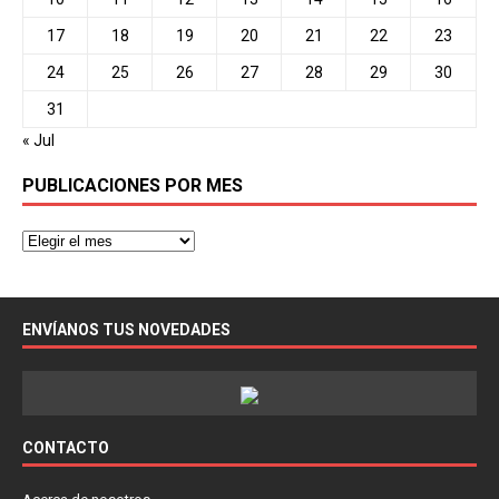
17
18
19
20
21
22
23
24
25
26
27
28
29
30
31
« Jul
PUBLICACIONES POR MES
ENVÍANOS TUS NOVEDADES
CONTACTO