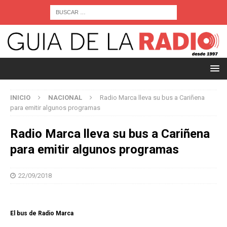
INICIO
NACIONAL
Radio Marca lleva su bus a Cariñena
para emitir algunos programas
Radio Marca lleva su bus a Cariñena
para emitir algunos programas
22/09/2018
El bus de Radio Marca