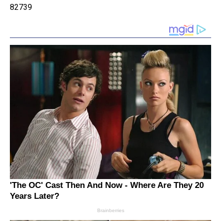
82739