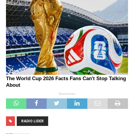
RADIO LIDER