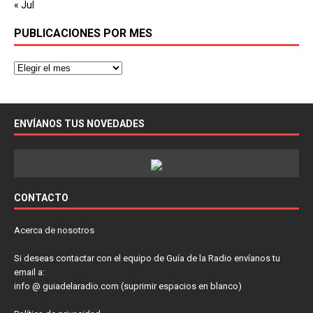
« Jul
PUBLICACIONES POR MES
ENVÍANOS TUS NOVEDADES
CONTACTO
Acerca de nosotros
Si deseas contactar con el equipo de Guía de la Radio envíanos tu
email a:
info @ guiadelaradio.com (suprimir espacios en blanco)