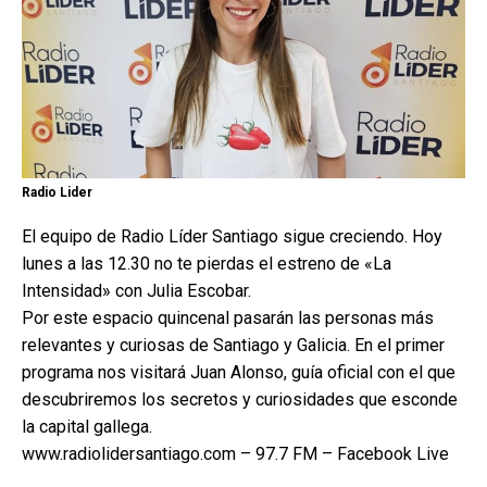
Radio Lider
El equipo de Radio Líder Santiago sigue creciendo. Hoy
lunes a las 12.30 no te pierdas el estreno de «La
Intensidad» con Julia Escobar.
Por este espacio quincenal pasarán las personas más
relevantes y curiosas de Santiago y Galicia. En el primer
programa nos visitará Juan Alonso, guía oficial con el que
descubriremos los secretos y curiosidades que esconde
la capital gallega.
www.radiolidersantiago.com – 97.7 FM – Facebook Live