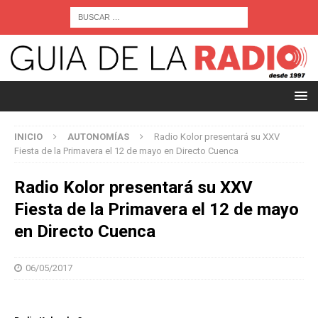
INICIO
AUTONOMÍAS
Radio Kolor presentará su XXV
Fiesta de la Primavera el 12 de mayo en Directo Cuenca
Radio Kolor presentará su XXV
Fiesta de la Primavera el 12 de mayo
en Directo Cuenca
06/05/2017