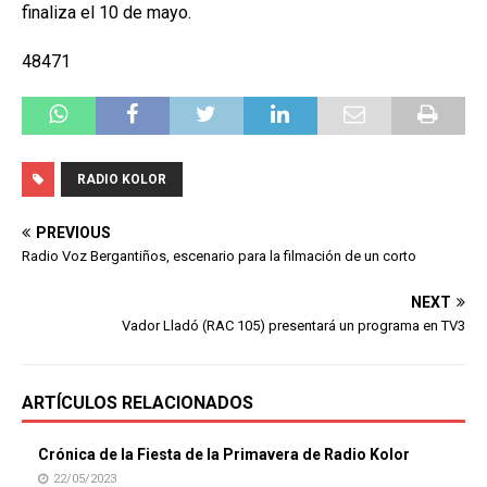
finaliza el 10 de mayo.
48471
RADIO KOLOR
PREVIOUS
Radio Voz Bergantiños, escenario para la filmación de un corto
NEXT
Vador Lladó (RAC 105) presentará un programa en TV3
ARTÍCULOS RELACIONADOS
Crónica de la Fiesta de la Primavera de Radio Kolor
22/05/2023