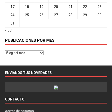
17
18
19
20
21
22
23
24
25
26
27
28
29
30
31
« Jul
PUBLICACIONES POR MES
ENVÍANOS TUS NOVEDADES
CONTACTO
Acerca de nosotros