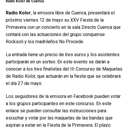
Radio Kolor de Cuenca
Radio Kolor
, la emisora libre de Cuenca, presentará el
próximo viernes 12 de mayo su XXV Fiesta de la
Primavera con un concierto en la sala Directo Cuenca que
contará con las actuaciones del grupo conquense
Rocksoli y los madrileños No Procede.
La entrada tiene un precio de tres euros y los asistentes
participarán en un sorteo. En este evento se darán a
conocer a los tres finalistas del III Concurso de Maquetas
de Radio Kolor, que actuarán en la fiesta que se celebrará
el día 27 de mayo.
Los seguidores de la emisora en Facebook pueden votar
a los grupos participantes en este concurso. En este
enlace se pueden consultar las instrucciones para
escuchar y votar por las maquetas de las bandas que
aspiran a estar en la Fiesta de la Primavera. El plazo