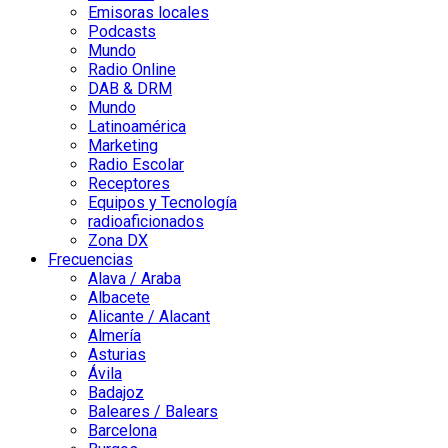
Emisoras locales
Podcasts
Mundo
Radio Online
DAB & DRM
Mundo
Latinoamérica
Marketing
Radio Escolar
Receptores
Equipos y Tecnología
radioaficionados
Zona DX
Frecuencias
Alava / Araba
Albacete
Alicante / Alacant
Almería
Asturias
Ávila
Badajoz
Baleares / Balears
Barcelona