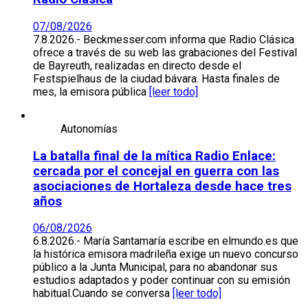
07/08/2026
7.8.2026.- Beckmesser.com informa que Radio Clásica
ofrece a través de su web las grabaciones del Festival
de Bayreuth, realizadas en directo desde el
Festspielhaus de la ciudad bávara. Hasta finales de
mes, la emisora pública
[leer todo]
Autonomías
La batalla final de la mítica Radio Enlace:
cercada por el concejal en guerra con las
asociaciones de Hortaleza desde hace tres
años
06/08/2026
6.8.2026.- María Santamaría escribe en elmundo.es que
la histórica emisora madrileña exige un nuevo concurso
público a la Junta Municipal, para no abandonar sus
estudios adaptados y poder continuar con su emisión
habitual.Cuando se conversa
[leer todo]