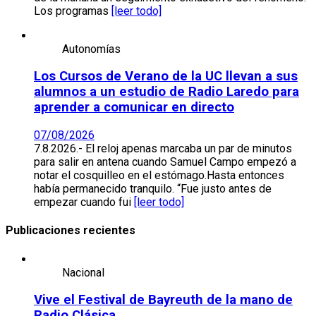
Los programas
[leer todo]
Autonomías
Los Cursos de Verano de la UC llevan a sus
alumnos a un estudio de Radio Laredo para
aprender a comunicar en directo
07/08/2026
7.8.2026.- El reloj apenas marcaba un par de minutos
para salir en antena cuando Samuel Campo empezó a
notar el cosquilleo en el estómago.Hasta entonces
había permanecido tranquilo. “Fue justo antes de
empezar cuando fui
[leer todo]
Publicaciones recientes
Nacional
Vive el Festival de Bayreuth de la mano de
Radio Clásica