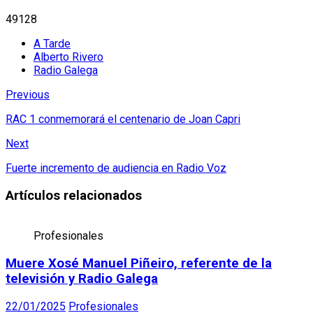
49128
A Tarde
Alberto Rivero
Radio Galega
Previous
RAC 1 conmemorará el centenario de Joan Capri
Next
Fuerte incremento de audiencia en Radio Voz
Artículos relacionados
Profesionales
Muere Xosé Manuel Piñeiro, referente de la
televisión y Radio Galega
22/01/2025
Profesionales