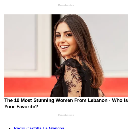
Radio Castilla La Mancha