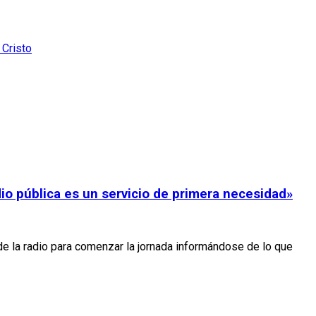
 Cristo
io pública es un servicio de primera necesidad»
 la radio para comenzar la jornada informándose de lo que