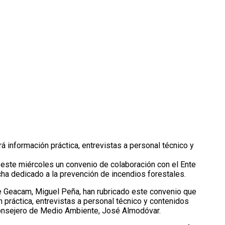
 información práctica, entrevistas a personal técnico y
 este miércoles un convenio de colaboración con el Ente
ha dedicado a la prevención de incendios forestales.
de Geacam, Miguel Peña, han rubricado este convenio que
 práctica, entrevistas a personal técnico y contenidos
consejero de Medio Ambiente, José Almodóvar.