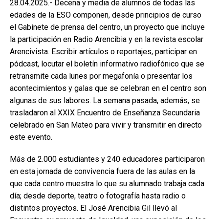
28.04.2025.- Decena y media de alumnos de todas las
edades de la ESO componen, desde principios de curso
el Gabinete de prensa del centro, un proyecto que incluye
la participación en Radio Arencibia y en la revista escolar
Arencivista. Escribir artículos o reportajes, participar en
pódcast, locutar el boletín informativo radiofónico que se
retransmite cada lunes por megafonía o presentar los
acontecimientos y galas que se celebran en el centro son
algunas de sus labores. La semana pasada, además, se
trasladaron al XXIX Encuentro de Enseñanza Secundaria
celebrado en San Mateo para vivir y transmitir en directo
este evento.
Más de 2.000 estudiantes y 240 educadores participaron
en esta jornada de convivencia fuera de las aulas en la
que cada centro muestra lo que su alumnado trabaja cada
día; desde deporte, teatro o fotografía hasta radio o
distintos proyectos. El José Arencibia Gil llevó al