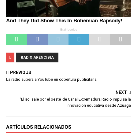
RADIO ARENCIBIA
PREVIOUS
La radio supera a YouTube en cobertura publicitaria
NEXT
‘El sol sale por el oeste’ de Canal Extremadura Radio impulsa la
innovación educativa desde Azuaga
ARTÍCULOS RELACIONADOS