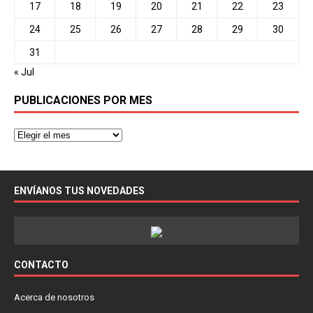
17
18
19
20
21
22
23
24
25
26
27
28
29
30
31
« Jul
PUBLICACIONES POR MES
ENVÍANOS TUS NOVEDADES
CONTACTO
Acerca de nosotros