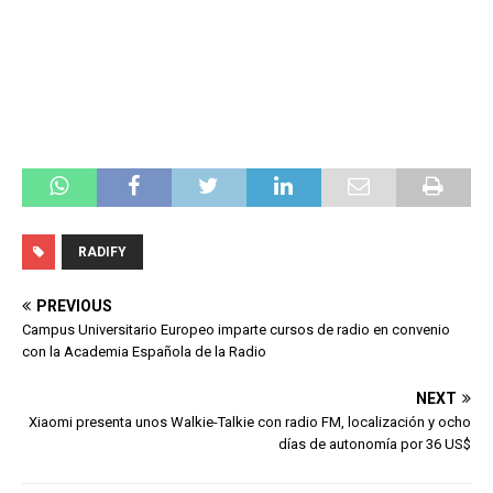
RADIFY
PREVIOUS
Campus Universitario Europeo imparte cursos de radio en convenio
con la Academia Española de la Radio
NEXT
Xiaomi presenta unos Walkie-Talkie con radio FM, localización y ocho
días de autonomía por 36 US$