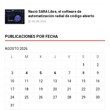
Nació SARA Libre, el software de
automatización radial de código abierto
06/08/2026
PUBLICACIONES POR FECHA
AGOSTO 2026
L
M
X
J
V
S
D
1
2
3
4
5
6
7
8
9
10
11
12
13
14
15
16
17
18
19
20
21
22
23
24
25
26
27
28
29
30
31