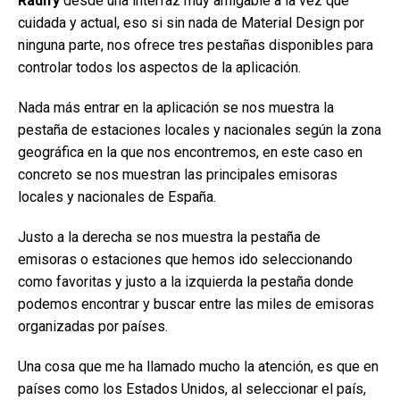
Radify
desde una interfaz muy amigable a la vez que
cuidada y actual, eso si sin nada de Material Design por
ninguna parte, nos ofrece tres pestañas disponibles para
controlar todos los aspectos de la aplicación.
Nada más entrar en la aplicación se nos muestra la
pestaña de estaciones locales y nacionales según la zona
geográfica en la que nos encontremos, en este caso en
concreto se nos muestran las principales emisoras
locales y nacionales de España.
Justo a la derecha se nos muestra la pestaña de
emisoras o estaciones que hemos ido seleccionando
como favoritas y justo a la izquierda la pestaña donde
podemos encontrar y buscar entre las miles de emisoras
organizadas por países.
Una cosa que me ha llamado mucho la atención, es que en
países como los Estados Unidos, al seleccionar el país,