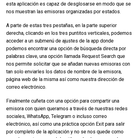
esta aplicación es capaz de desglosarse en modo que se
nos muestran las emisoras organizadas por estados.
A parte de estas tres pestañas, en la parte superior
derecha, clicando en los tres puntitos verticales, podemos
acceder a un submenú de ajustes de la app donde
podemos encontrar una opción de búsqueda directa por
palabras clave, una opción llamada Request Search que
nos permite solicitar que se añadan nuevas emisoras con
tan solo enviarles los datos de nombre de la emisora,
página web de la misma así como nuestra dirección de
correo electrónico.
Finalmente cuñeta con una opción para compartir una
emisora con quien queramos a través de nuestras redes
sociales, WhatsApp, Telegram o incluso correo
electrónico, así como una práctica opción Exit para salir
por completo de la aplicación y no se nos quede como