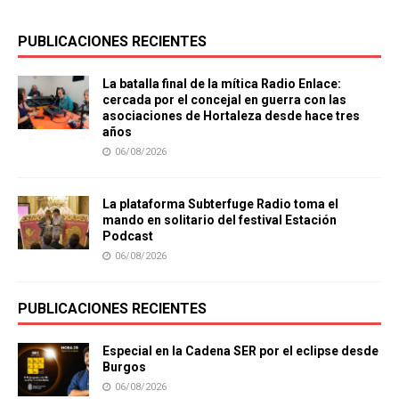
PUBLICACIONES RECIENTES
La batalla final de la mítica Radio Enlace:
cercada por el concejal en guerra con las
asociaciones de Hortaleza desde hace tres
años
06/08/2026
La plataforma Subterfuge Radio toma el
mando en solitario del festival Estación
Podcast
06/08/2026
PUBLICACIONES RECIENTES
Especial en la Cadena SER por el eclipse desde
Burgos
06/08/2026