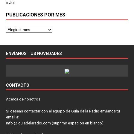
« Jul
PUBLICACIONES POR MES
ENVÍANOS TUS NOVEDADES
CONTACTO
Acerca de nosotros
Si deseas contactar con el equipo de Guía de la Radio envíanos tu
email a:
info @ guiadelaradio.com (suprimir espacios en blanco)