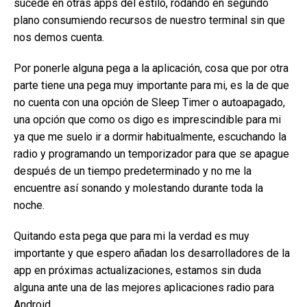
sucede en otras apps del estilo, rodando en segundo
plano consumiendo recursos de nuestro terminal sin que
nos demos cuenta.
Por ponerle alguna pega a la aplicación, cosa que por otra
parte tiene una pega muy importante para mi, es la de que
no cuenta con una opción de Sleep Timer o autoapagado,
una opción que como os digo es imprescindible para mi
ya que me suelo ir a dormir habitualmente, escuchando la
radio y programando un temporizador para que se apague
después de un tiempo predeterminado y no me la
encuentre así sonando y molestando durante toda la
noche.
Quitando esta pega que para mi la verdad es muy
importante y que espero añadan los desarrolladores de la
app en próximas actualizaciones, estamos sin duda
alguna ante una de las mejores aplicaciones radio para
Android.