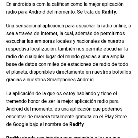
En androidsis.com la califican como la mejor aplicación
radio para Android del momento. Se trata de
Radify
.
Una sensacional aplicación para escuchar la radio online, o
sea a través de Internet, la cual, además de permitirnos
escuchar las emisoras locales y nacionales de nuestra
respectiva localización, también nos permite escuchar la
radio de cualquier lugar del mundo gracias a una amplia
base de datos con miles de estaciones de radio de todo
el planeta, disponibles directamente en nuestros bolsillos
gracias a nuestros Smartphones Android.
La aplicación de la que os estoy hablando y tiene el
tremendo honor de ser la mejor aplicación radio para
Android del momento, es una aplicación que podemos
encontrar de manera totalmente gratuita en el Play Store
de Google bajo el nombre de
Radify
.