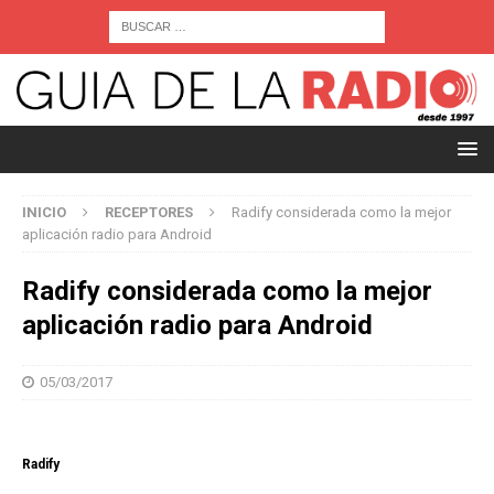
INICIO
RECEPTORES
Radify considerada como la mejor
aplicación radio para Android
Radify considerada como la mejor
aplicación radio para Android
05/03/2017
Radify