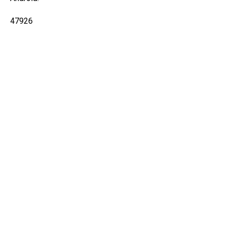
47926