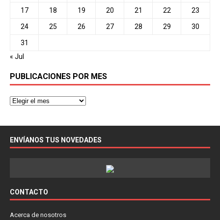
17
18
19
20
21
22
23
24
25
26
27
28
29
30
31
« Jul
PUBLICACIONES POR MES
ENVÍANOS TUS NOVEDADES
CONTACTO
Acerca de nosotros