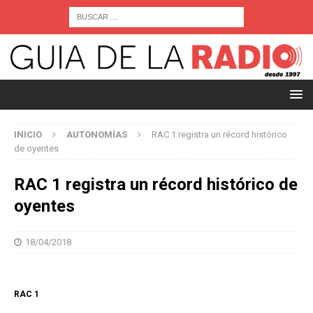
INICIO
AUTONOMÍAS
RAC 1 registra un récord histórico
de oyentes
RAC 1 registra un récord histórico de
oyentes
18/04/2018
RAC 1