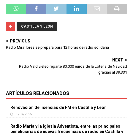
CASTILLA Y LEON
PREVIOUS
Radio Miraflores se prepara para 12 horas de radio solidaria
NEXT
Radio Valdivielso reparte 80.000 euros de la Lotería de Navidad
gracias al 39.331
ARTÍCULOS RELACIONADOS
Renovación de licencias de FM en Castilla y León
30/07/2025
Radio María y la Iglesia Adventista, entre las principales
beneficiarias de nuevas frecuencias de radio en Castilla y