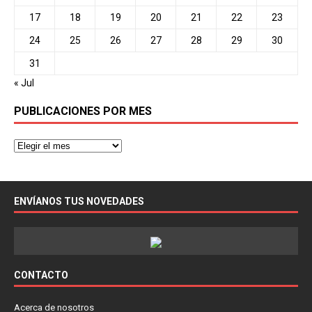
17
18
19
20
21
22
23
24
25
26
27
28
29
30
31
« Jul
PUBLICACIONES POR MES
ENVÍANOS TUS NOVEDADES
CONTACTO
Acerca de nosotros