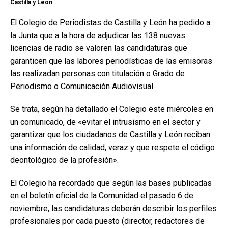
Castilla y León
El Colegio de Periodistas de Castilla y León ha pedido a
la Junta que a la hora de adjudicar las 138 nuevas
licencias de radio se valoren las candidaturas que
garanticen que las labores periodísticas de las emisoras
las realizadan personas con titulación o Grado de
Periodismo o Comunicación Audiovisual.
Se trata, según ha detallado el Colegio este miércoles en
un comunicado, de «evitar el intrusismo en el sector y
garantizar que los ciudadanos de Castilla y León reciban
una información de calidad, veraz y que respete el código
deontológico de la profesión».
El Colegio ha recordado que según las bases publicadas
en el boletín oficial de la Comunidad el pasado 6 de
noviembre, las candidaturas deberán describir los perfiles
profesionales por cada puesto (director, redactores de