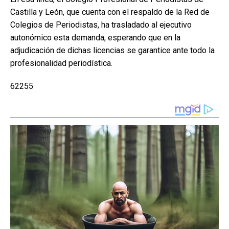
Castilla y León, que cuenta con el respaldo de la Red de
Colegios de Periodistas, ha trasladado al ejecutivo
autonómico esta demanda, esperando que en la
adjudicación de dichas licencias se garantice ante todo la
profesionalidad periodística.
62255