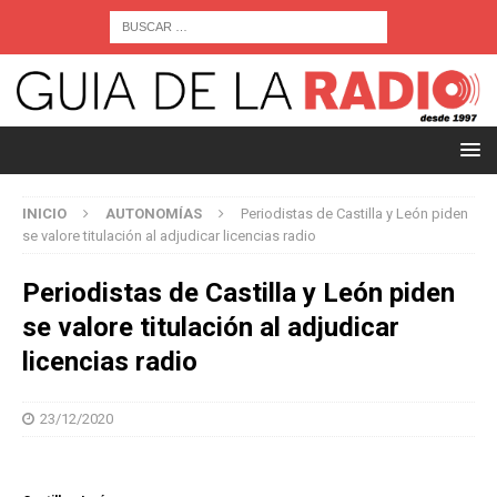
INICIO
AUTONOMÍAS
Periodistas de Castilla y León piden
se valore titulación al adjudicar licencias radio
Periodistas de Castilla y León piden
se valore titulación al adjudicar
licencias radio
23/12/2020