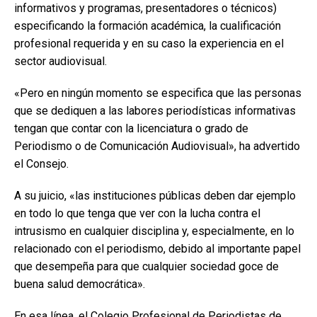
informativos y programas, presentadores o técnicos)
especificando la formación académica, la cualificación
profesional requerida y en su caso la experiencia en el
sector audiovisual.
«Pero en ningún momento se especifica que las personas
que se dediquen a las labores periodísticas informativas
tengan que contar con la licenciatura o grado de
Periodismo o de Comunicación Audiovisual», ha advertido
el Consejo.
A su juicio, «las instituciones públicas deben dar ejemplo
en todo lo que tenga que ver con la lucha contra el
intrusismo en cualquier disciplina y, especialmente, en lo
relacionado con el periodismo, debido al importante papel
que desempeña para que cualquier sociedad goce de
buena salud democrática».
En esa línea, el Colegio Profesional de Periodistas de