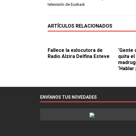
televisión de Euskadi
ARTÍCULOS RELACIONADOS
Fallece la exlocutora de
‘Gente 
Radio Alzira Delfina Esteve
quita el
madruga
‘Hablar 
ENVÍANOS TUS NOVEDADES