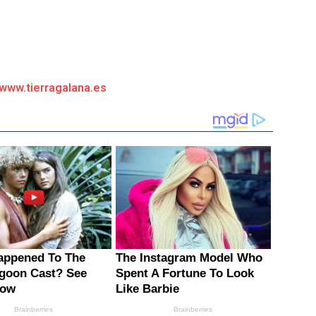
/www.tierragalana.es