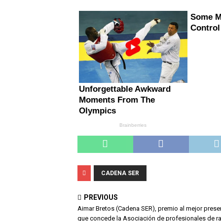
CADENA SER
PREVIOUS
Aimar Bretos (Cadena SER), premio al mejor prese
que concede la Asociación de profesionales de ra