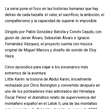
La serie pone el foco en las historias humanas que hay
detrás de cada hazaña: el valor, el sacrificio, la ambición, el
compañerismo y la capacidad de superar lo imposible.
Dirigido por Pablo González Batista y Conchi Cejudo, con
guion de Javier Álvaro, Sebastián Álvaro e Ignacio
Fernández Vázquez, el proyecto cuenta con música
original de Miguel Marcos y diseño de sonido de Eloy
Haza.
Cinco episodios para viajar a los escenarios más
extremos de la aventura
Little Karim: la historia de Abdul Karim, inicialmente
rechazado por Chris Bonington y convertido después en
uno de los porteadores más admirados del Himalaya.
Óscar Pérez: el dramático relato de supervivencia del
montañero español en el Latok II, una de las montañas