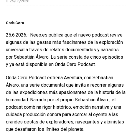
25/06/2026
Onda Cero
25.6.2026.- Neeo.es publica que el nuevo podcast revive
algunas de las gestas más fascinantes de la exploración
universal a través de relatos documentados y narrados
por Sebastián Álvaro. La serie consta de cinco episodios
y ya está disponible en Onda Cero Podcast.
Onda Cero Podcast estrena Aventura, con Sebastián
Álvaro, una serie documental que invita a recorrer algunas
de las expediciones más apasionantes de la historia de la
humanidad. Narrado por el propio Sebastián Álvaro, el
podcast combina rigor histórico, emoción narrativa y una
cuidada producción sonora para acercar al oyente a las
grandes gestas de exploradores, navegantes y alpinistas
que desafiaron los límites del planeta.