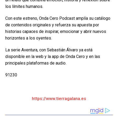
los límites humanos.
Con este estreno, Onda Cero Podcast amplía su catálogo
de contenidos originales y refuerza su apuesta por
historias capaces de inspirar, emocionar y abrir nuevos
horizontes a los oyentes.
La serie Aventura, con Sebastián Álvaro ya está
disponible en la web y la app de Onda Cero y en las
principales plataformas de audio.
91230
https://www.tierragalana.es