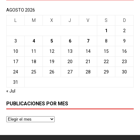
AGOSTO 2026
L
M
X
J
V
S
D
1
2
3
4
5
6
7
8
9
10
11
12
13
14
15
16
17
18
19
20
21
22
23
24
25
26
27
28
29
30
31
« Jul
PUBLICACIONES POR MES