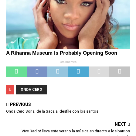
ONDA CERO
PREVIOUS
Onda Cero Soria, de la Saca al desfile con los santos
NEXT
Vive Radio! lleva este verano la música en directo a los barrios