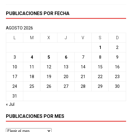
PUBLICACIONES POR FECHA
AGOSTO 2026
L
M
X
J
V
S
D
1
2
3
4
5
6
7
8
9
10
11
12
13
14
15
16
17
18
19
20
21
22
23
24
25
26
27
28
29
30
31
« Jul
PUBLICACIONES POR MES