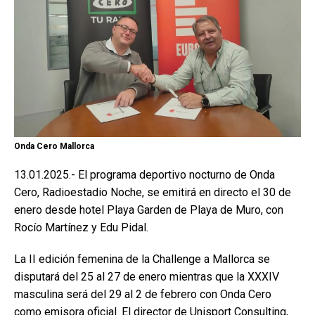
Onda Cero Mallorca
13.01.2025.- El programa deportivo nocturno de Onda
Cero, Radioestadio Noche, se emitirá en directo el 30 de
enero desde hotel Playa Garden de Playa de Muro, con
Rocío Martínez y Edu Pidal.
La II edición femenina de la Challenge a Mallorca se
disputará del 25 al 27 de enero mientras que la XXXIV
masculina será del 29 al 2 de febrero con Onda Cero
como emisora oficial. El director de Unisport Consulting,