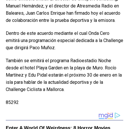
Manuel Hernández, y el director de Atresmedia Radio en
Baleares, Juan Carlos Enrique han firmado hoy el acuerdo
de colaboración entre la prueba deportiva y la emisora.
Dentro de este acuerdo mediante el cual Onda Cero
emitirá una programación especial dedicada a la Challenge
que dirigirá Paco Muñoz.
También se emitirá el programa Radioestadio Noche
desde el hotel Playa Garden en la playa de Muro. Rocío
Martínez y Edu Pidal estarán el próximo 30 de enero en la
isla para hablar de la actualidad deportiva y de la
Challenge Ciclista a Mallorca.
85292