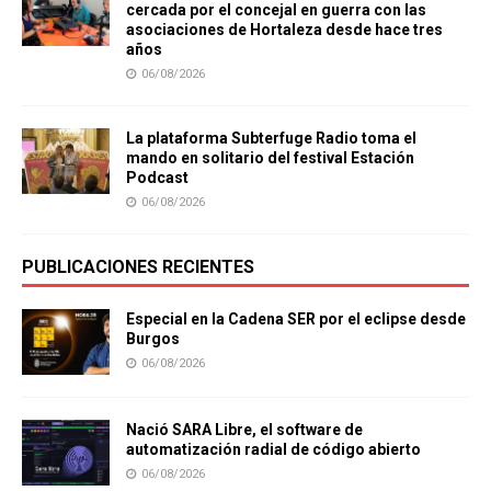
cercada por el concejal en guerra con las
asociaciones de Hortaleza desde hace tres
años
06/08/2026
La plataforma Subterfuge Radio toma el
mando en solitario del festival Estación
Podcast
06/08/2026
PUBLICACIONES RECIENTES
Especial en la Cadena SER por el eclipse desde
Burgos
06/08/2026
Nació SARA Libre, el software de
automatización radial de código abierto
06/08/2026