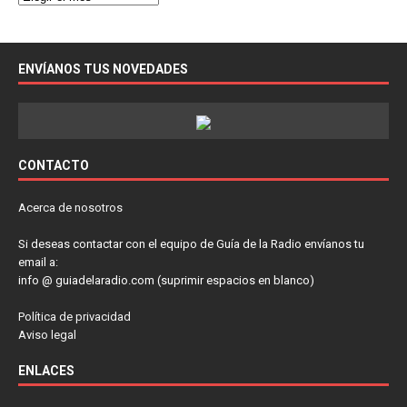
ENVÍANOS TUS NOVEDADES
CONTACTO
Acerca de nosotros
Si deseas contactar con el equipo de Guía de la Radio envíanos tu
email a:
info @ guiadelaradio.com (suprimir espacios en blanco)
Política de privacidad
Aviso legal
ENLACES