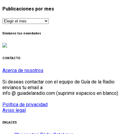
Publicaciones por mes
Publicaciones
por
mes
Envíanos tus novedades
CONTACTO
Acerca de nosotros
Si deseas contactar con el equipo de Guía de la Radio
envíanos tu email a:
info @ guiadelaradio.com (suprimir espacios en blanco)
Política de privacidad
Aviso legal
ENLACES