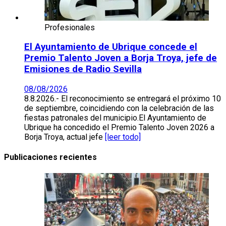
Profesionales
El Ayuntamiento de Ubrique concede el
Premio Talento Joven a Borja Troya, jefe de
Emisiones de Radio Sevilla
08/08/2026
8.8.2026.- El reconocimiento se entregará el próximo 10
de septiembre, coincidiendo con la celebración de las
fiestas patronales del municipio.El Ayuntamiento de
Ubrique ha concedido el Premio Talento Joven 2026 a
Borja Troya, actual jefe
[leer todo]
Publicaciones recientes