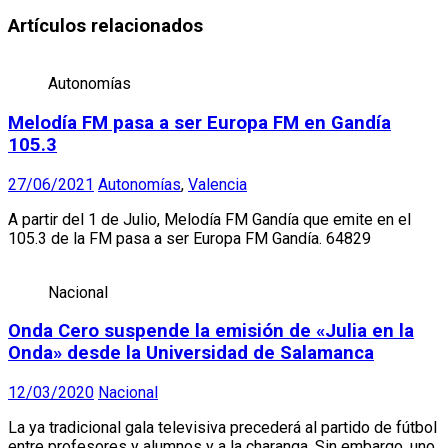
Artículos relacionados
Autonomías
Melodía FM pasa a ser Europa FM en Gandía
105.3
27/06/2021
Autonomías
,
Valencia
A partir del 1 de Julio, Melodía FM Gandía que emite en el
105.3 de la FM pasa a ser Europa FM Gandía. 64829
Nacional
Onda Cero suspende la emisión de «Julia en la
Onda» desde la Universidad de Salamanca
12/03/2020
Nacional
La ya tradicional gala televisiva precederá al partido de fútbol
entre profesores y alumnos y a la charanga. Sin embargo, uno