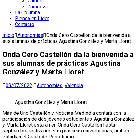
Zamora
Zaragoza
La Columna
Piensa en Líder
Contacto
Inicio
Autonomías
Onda Cero Castellón da la bienvenida a
sus alumnas de prácticas Agustina González y Marta Lloret
Onda Cero Castellón da la bienvenida a
sus alumnas de prácticas Agustina
González y Marta Lloret
09/07/2022
Autonomías
,
Valencia
Agustina González y Marta Lloret
Más de Uno Castellón y Noticias Mediodía contará con la
participación de dos jóvenes estudiantes. Agustina González
y Marta Lloret estarán en Onda Cero Castellón hasta
septiembre realizando sus prácticas universitarias, ambas
estudian el Grado de Periodismo.