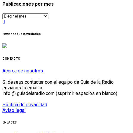
Publicaciones por mes
Publicaciones
por
mes
Envíanos tus novedades
CONTACTO
Acerca de nosotros
Si deseas contactar con el equipo de Guía de la Radio
envíanos tu email a:
info @ guiadelaradio.com (suprimir espacios en blanco)
Política de privacidad
Aviso legal
ENLACES