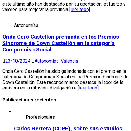
este último año han destacado por su aportación, esfuerzo y
valores para mejorar la provincia
[leer todo]
Autonomías
Onda Cero Castellón premiada en los Premios
Síndrome de Down Castellón en la categoría
Compromiso Social
23/10/2024
Autonomías
,
Valencia
Onda Cero Castellón ha sido galardonada con el premio en la
categoría de Compromiso Social en los Premios Síndrome de
Down Castellón. Este reconocimiento destaca la labor de la
emisora en la difusión, divulgación e
[leer todo]
Publicaciones recientes
Profesionales
Carlos Herrera (COPE), sobre sus estudios: