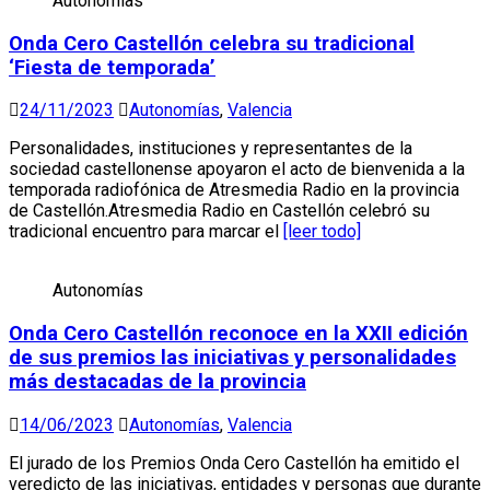
Autonomías
Onda Cero Castellón celebra su tradicional
‘Fiesta de temporada’
24/11/2023
Autonomías
,
Valencia
Personalidades, instituciones y representantes de la
sociedad castellonense apoyaron el acto de bienvenida a la
temporada radiofónica de Atresmedia Radio en la provincia
de Castellón.Atresmedia Radio en Castellón celebró su
tradicional encuentro para marcar el
[leer todo]
Autonomías
Onda Cero Castellón reconoce en la XXII edición
de sus premios las iniciativas y personalidades
más destacadas de la provincia
14/06/2023
Autonomías
,
Valencia
El jurado de los Premios Onda Cero Castellón ha emitido el
veredicto de las iniciativas, entidades y personas que durante