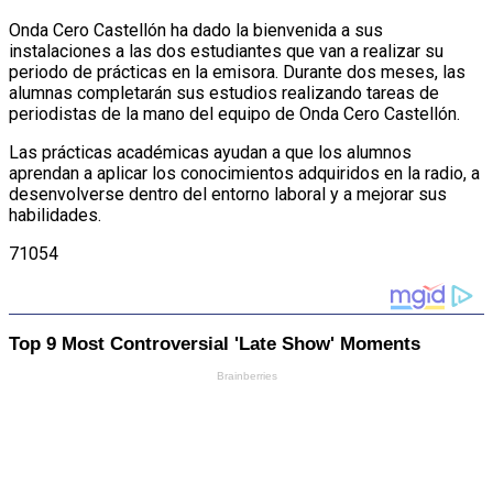
Onda Cero Castellón ha dado la bienvenida a sus
instalaciones a las dos estudiantes que van a realizar su
periodo de prácticas en la emisora. Durante dos meses, las
alumnas completarán sus estudios realizando tareas de
periodistas de la mano del equipo de Onda Cero Castellón.
Las prácticas académicas ayudan a que los alumnos
aprendan a aplicar los conocimientos adquiridos en la radio, a
desenvolverse dentro del entorno laboral y a mejorar sus
habilidades.
71054