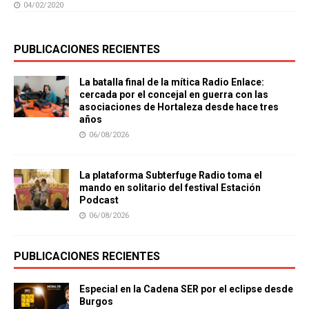
04/02/2020
PUBLICACIONES RECIENTES
La batalla final de la mítica Radio Enlace:
cercada por el concejal en guerra con las
asociaciones de Hortaleza desde hace tres
años
06/08/2026
La plataforma Subterfuge Radio toma el
mando en solitario del festival Estación
Podcast
06/08/2026
PUBLICACIONES RECIENTES
Especial en la Cadena SER por el eclipse desde
Burgos