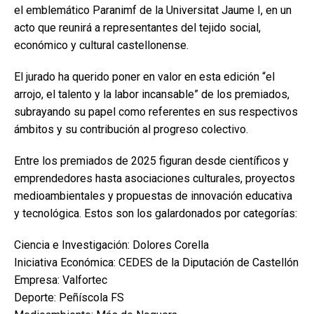
el emblemático Paranimf de la Universitat Jaume I, en un
acto que reunirá a representantes del tejido social,
económico y cultural castellonense.
El jurado ha querido poner en valor en esta edición “el
arrojo, el talento y la labor incansable” de los premiados,
subrayando su papel como referentes en sus respectivos
ámbitos y su contribución al progreso colectivo.
Entre los premiados de 2025 figuran desde científicos y
emprendedores hasta asociaciones culturales, proyectos
medioambientales y propuestas de innovación educativa
y tecnológica. Estos son los galardonados por categorías:
Ciencia e Investigación: Dolores Corella
Iniciativa Económica: CEDES de la Diputación de Castellón
Empresa: Valfortec
Deporte: Peñíscola FS