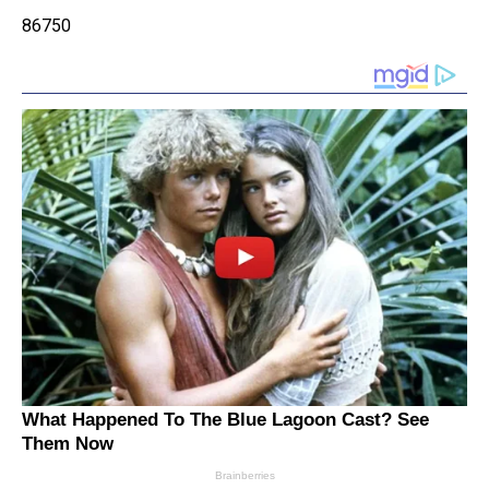
86750