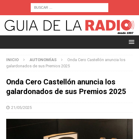
INICIO
AUTONOMÍAS
Onda Cero Castellón anuncia los
galardonados de sus Premios 2025
Onda Cero Castellón anuncia los
galardonados de sus Premios 2025
21/05/2025