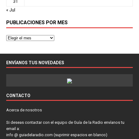
31
« Jul
PUBLICACIONES POR MES
ENVÍANOS TUS NOVEDADES
CONTACTO
Acerca de nosotros
Si deseas contactar con el equipo de Guía de la Radio envíanos tu
email a:
info @ guiadelaradio.com (suprimir espacios en blanco)