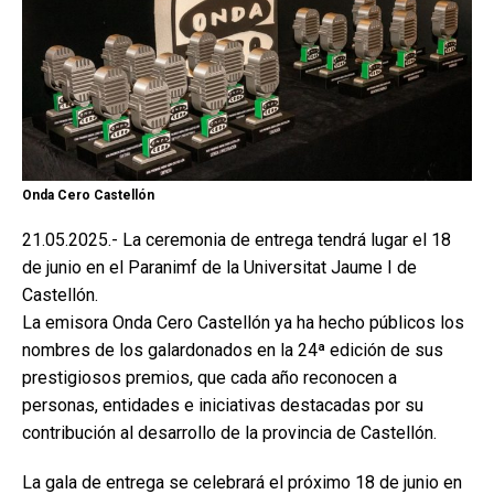
Onda Cero Castellón
21.05.2025.- La ceremonia de entrega tendrá lugar el 18
de junio en el Paranimf de la Universitat Jaume I de
Castellón.
La emisora Onda Cero Castellón ya ha hecho públicos los
nombres de los galardonados en la 24ª edición de sus
prestigiosos premios, que cada año reconocen a
personas, entidades e iniciativas destacadas por su
contribución al desarrollo de la provincia de Castellón.
La gala de entrega se celebrará el próximo 18 de junio en