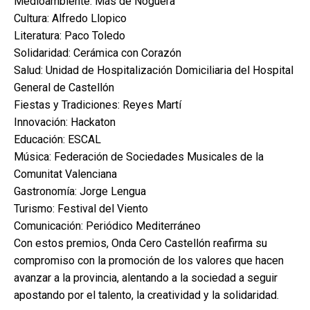
Medioambiente: Más de Noguera
Cultura: Alfredo Llopico
Literatura: Paco Toledo
Solidaridad: Cerámica con Corazón
Salud: Unidad de Hospitalización Domiciliaria del Hospital
General de Castellón
Fiestas y Tradiciones: Reyes Martí
Innovación: Hackaton
Educación: ESCAL
Música: Federación de Sociedades Musicales de la
Comunitat Valenciana
Gastronomía: Jorge Lengua
Turismo: Festival del Viento
Comunicación: Periódico Mediterráneo
Con estos premios, Onda Cero Castellón reafirma su
compromiso con la promoción de los valores que hacen
avanzar a la provincia, alentando a la sociedad a seguir
apostando por el talento, la creatividad y la solidaridad.