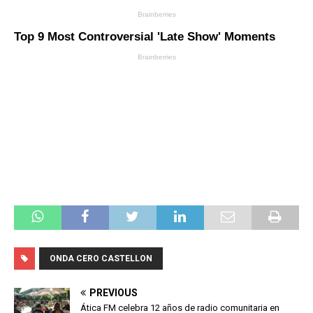
ONDA CERO CASTELLON
PREVIOUS
Ática FM celebra 12 años de radio comunitaria en