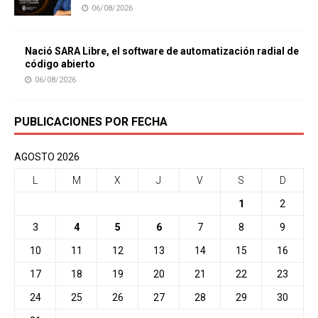
06/08/2026
Nació SARA Libre, el software de automatización radial de
código abierto
06/08/2026
PUBLICACIONES POR FECHA
AGOSTO 2026
L
M
X
J
V
S
D
1
2
3
4
5
6
7
8
9
10
11
12
13
14
15
16
17
18
19
20
21
22
23
24
25
26
27
28
29
30