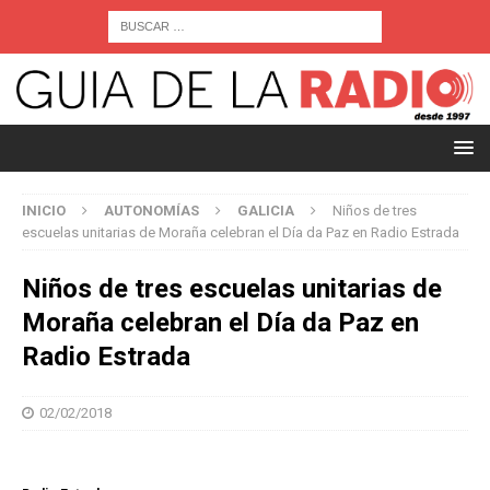
INICIO
AUTONOMÍAS
GALICIA
Niños de tres
escuelas unitarias de Moraña celebran el Día da Paz en Radio Estrada
Niños de tres escuelas unitarias de
Moraña celebran el Día da Paz en
Radio Estrada
02/02/2018