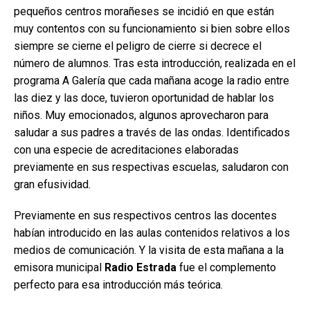
pequeños centros morañeses se incidió en que están
muy contentos con su funcionamiento si bien sobre ellos
siempre se cierne el peligro de cierre si decrece el
número de alumnos. Tras esta introducción, realizada en el
programa A Galería que cada mañana acoge la radio entre
las diez y las doce, tuvieron oportunidad de hablar los
niños. Muy emocionados, algunos aprovecharon para
saludar a sus padres a través de las ondas. Identificados
con una especie de acreditaciones elaboradas
previamente en sus respectivas escuelas, saludaron con
gran efusividad.
Previamente en sus respectivos centros las docentes
habían introducido en las aulas contenidos relativos a los
medios de comunicación. Y la visita de esta mañana a la
emisora municipal
Radio Estrada
fue el complemento
perfecto para esa introducción más teórica.