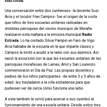
Radio Estrada
Una conversación entre dos cuntienses -la docente Susi
Arca y el locutor Fran Campos- fue el origen de la visita
que niños de tres escuelas unitarias radicadas en
distintas parroquias del vecino municipio de Moraña
realizaron esta mañana a la emisora municipal
Radio
Estrada
. Lo ha contado Silvia Pampin en Faro de Vigo.
Arca hablaba de la escuela en la que imparte clases y
Campos la invitó a acudir a la radio con sus alumnos. Así
nació la excursión con la que las escuelas unitarias de las
parroquias morañesas de Lamas, Amil y San Lourenzo
conmemoraron el Día da Paz. Las propias docentes y
padres de los niños participantes -de entre 3 y 5 años de
edad- les trasladaron a la villa estradense para que
pudiesen ver de cerca cómo funciona una radio.
A esta también le sirvió para acercar a sus oyentes al
funcionamiento de una escuela unitaria. Desde estos tres