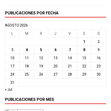
PUBLICACIONES POR FECHA
AGOSTO 2026
L
M
X
J
V
S
D
1
2
3
4
5
6
7
8
9
10
11
12
13
14
15
16
17
18
19
20
21
22
23
24
25
26
27
28
29
30
31
« Jul
PUBLICACIONES POR MES