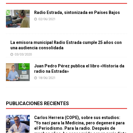
Radio Estrada, sintonizada en Países Bajos
02/06/2021
La emisora municipal Radio Estrada cumple 25 años con
una audiencia consolidada
03/03/2020
Juan Pedro Pérez publica el libro «Historia da
radio na Estrada»
18/06/2021
PUBLICACIONES RECIENTES
Carlos Herrera (COPE), sobre sus estudios:
“Yo nací para la Medicina, pero degeneré para
el Periodismo. Para la radio. Después de