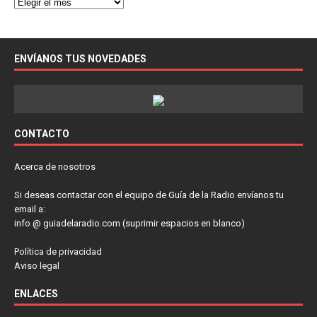
ENVÍANOS TUS NOVEDADES
CONTACTO
Acerca de nosotros
Si deseas contactar con el equipo de Guía de la Radio envíanos tu
email a:
info @ guiadelaradio.com (suprimir espacios en blanco)
Política de privacidad
Aviso legal
ENLACES