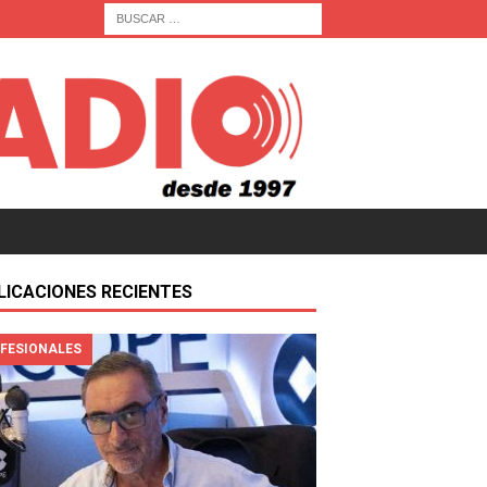
LICACIONES RECIENTES
FESIONALES