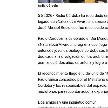
Radio Córdoba
5.6.2026.- Radio Córdoba ha recordado en
legado de «Naturaleza Viva», un espacio 
José Manuel Recio que fue reconocido con
Radio Córdoba ha celebrado el Día Mundi
«Naturaleza Viva», un programa que llegó
entonces jóvenes biólogos cordobeses Be
dedicado a la divulgación de los problema
permaneció dos años en antena y logró una
El reconocimiento llegó el 5 de junio de 
Radiofónica concedido por el Ministerio 
Córdoba y los responsables del espacio.
micrófonos para recordar aquella experien
Dos amigos y una inquietud común