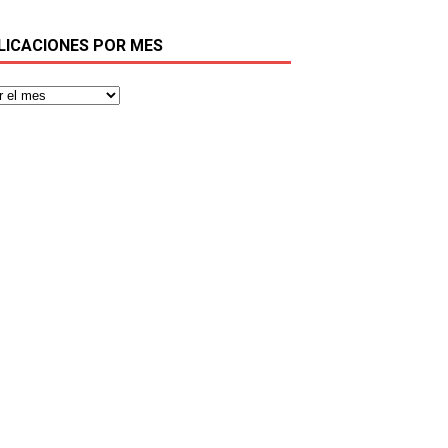
LICACIONES POR MES